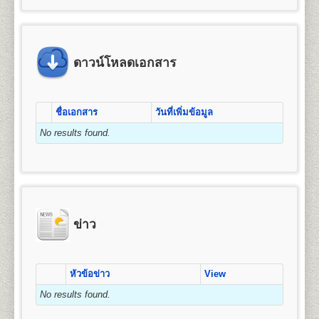
ข้อแนะนำสำหรับนักศึกษาพรีดีกรี หลัง
4. ค่าขึ้นทะเบียนเป็นนักศึกษา
มัธยมศึกษาตอนต้น (ม.3) หรือเทียบเท่าขึ้นไป
คุณวุฒิและคุณสมบัติของผู้เข้าศึกษา
จัดการ การเงินและการธนาคาร การตลาด การ
จากจบชั้นมัธยมศึกษาตอนปลาย(หรือ
5. ค่าสมาชิกหนังสือพิมพ์ข่าวรามคำ แหง
โฆษณาและการประชาสัมพันธ์ (กลุ่มวิชาการโฆษณา
2.
สำเนาบัตรประจำตัวประชาชน
1 ฉบับ (กรุณา
คุณวุฒิของผู้สมัครเข้าศึกษาเป็นรายกระบวนวิชาเพื่อ
เทียบเท่า)แล้ว
6. ค่าบำรุงมหาวิทยาลัย
และประชาสัมพันธ์สมัยใหม่) การจัดการธุรกิจบริการ
นำบัตรประจำตัวประชาชนมาในวันสมัครด้วย) และ/
เตรียมศึกษาระดับปริญญาตรี ผู้สมัครเข้าศึกษาต้องมี
หรือเปลี่ยนจากระบบพรีดีกรี ให้เป็น
7. ค่าเทียบโอนหน่วยกิต
ข้อแนะนำสำหรับผู้ที่หมดสถานสถานภาพ
(กลุ่มวิชาการโรงแรม กลุ่มวิชาการจัดการโลจิสติกส์)
หรือ
คุณวุฒิและคุณสมบัติดังนี้
สำเนาบัตรข้าราชการ
(กรณีใช้ยศในการสมัคร)
นักศึกษาภาคปกติ
ดาวน์โหลดเอกสาร
7.1 หน่วยกิตสะสมเดิมจากมหาวิทยาลัยรามคำ แหง (ทุกกรณ
การเป็นนักศึกษา , 8ปียังไม่จบการศึกษา
การบริหารทรัพยากรมนุษย์ ธุรกิจระหว่างประเทศ และ
๑. สอบไล่ได้ประโยคมัธยมศึกษาตอนต้น (ม.๓) ขึ้น
7.2 หน่วยกิตอนุปริญญาขึ้นไปจากสถาบันอุดมศึกษาอื่น หน
3. รูปถ่ายหน้าตรง
ขนาด 1.5 - 2 นิ้ว จำนวน 1 รูป
การท่องเที่ยว
นักศึกษาพรีดีกรีที่สำเร็จการศึกษาชั้น
นักศึกษาที่หมดสถานภาพการเป็นนักศึกษา หรือครบ 8 ปี
ไป หรือ
2.
หลักสูตรปริญญาบัญชีบัณฑิต
(Bachelor of
มัธยมศึกษาตอนปลาย(หรือเทียบเท่า)แล้ว สามารถสมัคร
ยังไม่จบการศึกษา แต่ต้องการศึกษาต่อให้จบการศึกษา ให้
๒. เป็นข้าราชการ ลูกจ้าง หรือพนักงานส่วน
4. ใบรับรองแพทย์
(ใช้เฉพาะกรณีสมัครเป็น
Accountancy) หลักสูตร 4 ปี จำนวน 132 หน่วยกิต
สูตรการชำระเงินสำหรับผู้สมัครเข้าเป็น
เป็นนักศึกษาใหม่และเทียบโอนหน่วยกิตให้เป็นนักศึกษา
ชื่อเอกสาร
วันที่เพิ่มข้อมูล
ปฏิบัติดังนี้
ราชการ องค์การรัฐวิสาหกิจ หรือ
นักศึกษาภาคปกติ, กรณีสมัครเป็นนักศึกษาพรีดีกรีไม่
เปิดสอน 1 สาขาวิชา คือ การบัญชี
นักศึกษาระดับปริญญาตรี (กรณีสมัครด้วย
ภาคปกติได้ โดยดำเนินการดังต่อไปนี้
๓. เป็นพนักงานของหน่วยงานเอกชนที่
ต้องใช้ใบรับรองแพทย์)
No results found.
1. ตรวจสอบสถานภาพการเป็นนักศึกษา
ตนเอง)
1. ลาออกจากการเป็นนักศึกษาพรีดีกรี
มหาวิทยาลัยรามคำ แหงเห็นสมควร หรือ
ให้นักศึกษาตรวจสอบสถานภาพการเป็นนักศึกษา
ให้ทำการลาออกจากการเป็นนักศึกษาพรีดีีกรี โดย
5. เอกสารเพื่อใช้ในกรณีเทียบโอนหน่วยกิต
(กรณี
๔. เป็นบุคคลที่มหาวิทยาลัยพิจารณาแล้ว เห็น
คณะมนุษยศาสตร์
ค่า
ค่า
ก่อน ได้ที่ อาคาร สวป. ชั้น 6 มหาวิทยาลัยรามคำแหง
เขียนใบคำร้องได้ที่
ฝ่ายทะเบียนประวัตินักศึกษา
อาคาร
สมัครเป็นนักศึกษาพรีดีกรีไม่ต้องใช้)
ค่า
ค่า
ค่า
ค่าขึ้น
สมควรให้เข้าศึกษาได้
เปิดสอนระดับปริญญาตรี
หลักสูตร 4 ปี จำนวน 139
จำนวน
ธรรมเนียม
สมาชิก
รวม
หัวหมาก (รามฯ1) ในวัน-เวลาราชการ (นักศึกษาที่ขาด
สวป. ชั้น 2 มหาวิทยาลัยรามคำแหง (หัวหมาก) ในวัน
- ทรานสคริปท์ไม่สำเร็จการศึกษา (ขอรับ
หน่วยกิต
บำรุง
บัตร
ทะเบียน
ทั้งนี้ผู้ที่มีคุณวุฒิตามข้อ ๒ ข้อ ๓ และข้อ ๔ จะต้องจบ
หน่วยกิต
หน่วยกิต
แรกเข้า
ข่าว
(บาท)
การลงทะเบียนเรียนเกิน 2 ภาคปกติ จะหมดสถานภาพ
และเวลาราชการ โดยใช้บัตรประจำตัวนักศึกษาหรือบัตร
(บาท)
(บาท)
นศ.
เป็นนศ.
บริการได้ที่หน่วยบริการจุดเดียวเบ็ดเสร็จ (One Stop
หลักสูตร มัธยมศึกษาตอนต้นหรือเทียบเท่าขึ้นไป
ชื่อปริญญา
ศิลปศาสตรบัณฑิต (ศศ.บ.) Bachelor’s
เป็นนศ.
รามฯ
การเป็นนักศึกษาโดยปริยาย)
ประจำตัวประชาชน (นักศึกษาสามารถขอคำปรึกษาได้
Service) - สำหรับนักศึกษารามคำแหงที่พ้นสภาพ
Degree in Arts (B.A)
ข่าว
จากเจ้าหน้าที่ หากยังมีภาคการสอบที่คาบเกี่ยวเมื่อได้ทำ
2. สมัครเป็นนักศึกษาใหม่ โดยใช้สิทธิเทียบโอนหน่วยกิต
1
25
800
1,200
1,000
100
โดยที่ยังไม่สำเร็จการศึกษา หรือนักศึกษาพรีดีกรี
เปิดสอน
13
สาขาวิชา
ภาษาอังกฤษ ภาษาไทย
100
3,225
เรื่องลาออกไปแล้ว)
เพื่อให้นักศึกษาศึกษาต่อจนจบการศึกษา จะต้องทำการ
สมัครเทียบโอนหน่วยกิตเพื่อศึกษาต่อระดับชั้น
ประวัติศาสตร์ ภาษาฝรั่งเศส ภาษาเยอรมัน ปรัชญา
สมัครเป็นนักศึกษาใหม่ พร้อมใช้สิทธิ์เทียบโอน
2
50
800
1,200
1,000
100
เอกสารและหลักฐานที่ต้องนำมายื่นในวัน
สังคมวิทยาและมานุษยวิทยา สารสนเทศศาสตร์และ
ปริญญาตรี
2. สมัครเป็นนักศึกษาใหม่โดยใช้สิทธิเทียบโอนหน่วยกิต
100
3,250
หน่วยกิต(กรณีที่มีกระบวนวิชาที่เคยสอบผ่าน) โดยเตรียม
สมัคร
บรรณารักษ์ศาสตร์ ภาษาสเปน ภาษารัสเซีย ภาษา
หัวข้อข่าว
View
- ทรานสคริปท์ฉบับจริง 1 ฉบับ และสำเนา 1
นักศึกษาต้องทำการสมัครเป็นนักศึกษาใหม่ภาคปกติ
หลักฐานการสมัคร และทำการสมัครเป็นนักศึกษาใหม่
3
75
800
1,200
1,000
100
จีน ประวัติศาสตร์เพื่อการท่องเที่ยว และภาษาญี่ปุ่น
ฉบับ และคำอธิบายรายวิชา สำหรับเทียบโอน
และเทียบโอนหน่วยกิตที่เคยสอบได้ขณะเป็นนักศึกษาพรี
100
3,275
No results found.
๑. หนังสือสำคัญแสเดงคุณวุฒิ
ต้องระบุวันสำเร็จการ
ตามช่วงเวลาที่มหาวิทยาลัยกำหนด โดยใช้หลักฐานใน
ดีกรี โดยต้องเตรียมหลักฐานดังนี้
หน่วยกิตจากสถาบันอื่น
ศึกษาด้วย
ถ่ายสำเนาให้ชัดเจน มีรายละเอียดดังต่อไปนี้
การสมัครดังนี้
4
100
800
1,200
1,000
100
- สำเนาวุฒิการศึกษา (ม.6 หรือเทียบเท่าขึ้นไป) ระบุวัน