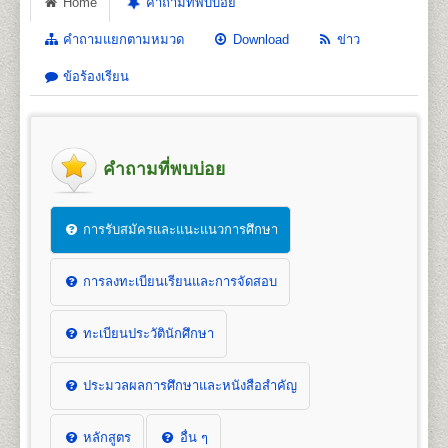
Home
คำถามที่พบบ่อย
คำถามแยกตามหมวด
Download
ข่าว
ข้อร้องเรียน
คำถามที่พบบ่อย
การรับสมัครและแนะแนวการศึกษา
การลงทะเบียนเรียนและการจัดสอบ
ทะเบียนประวัตินักศึกษา
ประมวลผลการศึกษาและหนังสือสำคัญ
หลักสูตร
อื่น ๆ