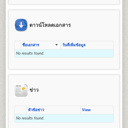
ข้อแนะนำสำหรับนักศึกษาพรีดีกรี หลัง
4. ค่าขึ้นทะเบียนเป็นนักศึกษา
มัธยมศึกษาตอนต้น (ม.3) หรือเทียบเท่าขึ้นไป
คุณวุฒิและคุณสมบัติของผู้เข้าศึกษา
จัดการ การเงินและการธนาคาร การตลาด การ
จากจบชั้นมัธยมศึกษาตอนปลาย(หรือ
5. ค่าสมาชิกหนังสือพิมพ์ข่าวรามคำ แหง
โฆษณาและการประชาสัมพันธ์ (กลุ่มวิชาการโฆษณา
2.
สำเนาบัตรประจำตัวประชาชน
1 ฉบับ (กรุณา
คุณวุฒิของผู้สมัครเข้าศึกษาเป็นรายกระบวนวิชาเพื่อ
เทียบเท่า)แล้ว
6. ค่าบำรุงมหาวิทยาลัย
และประชาสัมพันธ์สมัยใหม่) การจัดการธุรกิจบริการ
นำบัตรประจำตัวประชาชนมาในวันสมัครด้วย) และ/
เตรียมศึกษาระดับปริญญาตรี ผู้สมัครเข้าศึกษาต้องมี
หรือเปลี่ยนจากระบบพรีดีกรี ให้เป็น
7. ค่าเทียบโอนหน่วยกิต
ข้อแนะนำสำหรับผู้ที่หมดสถานสถานภาพ
(กลุ่มวิชาการโรงแรม กลุ่มวิชาการจัดการโลจิสติกส์)
หรือ
คุณวุฒิและคุณสมบัติดังนี้
สำเนาบัตรข้าราชการ
(กรณีใช้ยศในการสมัคร)
นักศึกษาภาคปกติ
ดาวน์โหลดเอกสาร
7.1 หน่วยกิตสะสมเดิมจากมหาวิทยาลัยรามคำ แหง (ทุกกรณ
การเป็นนักศึกษา , 8ปียังไม่จบการศึกษา
การบริหารทรัพยากรมนุษย์ ธุรกิจระหว่างประเทศ และ
๑. สอบไล่ได้ประโยคมัธยมศึกษาตอนต้น (ม.๓) ขึ้น
7.2 หน่วยกิตอนุปริญญาขึ้นไปจากสถาบันอุดมศึกษาอื่น หน
3. รูปถ่ายหน้าตรง
ขนาด 1.5 - 2 นิ้ว จำนวน 1 รูป
การท่องเที่ยว
นักศึกษาพรีดีกรีที่สำเร็จการศึกษาชั้น
นักศึกษาที่หมดสถานภาพการเป็นนักศึกษา หรือครบ 8 ปี
ไป หรือ
2.
หลักสูตรปริญญาบัญชีบัณฑิต
(Bachelor of
มัธยมศึกษาตอนปลาย(หรือเทียบเท่า)แล้ว สามารถสมัคร
ยังไม่จบการศึกษา แต่ต้องการศึกษาต่อให้จบการศึกษา ให้
๒. เป็นข้าราชการ ลูกจ้าง หรือพนักงานส่วน
4. ใบรับรองแพทย์
(ใช้เฉพาะกรณีสมัครเป็น
Accountancy) หลักสูตร 4 ปี จำนวน 132 หน่วยกิต
สูตรการชำระเงินสำหรับผู้สมัครเข้าเป็น
เป็นนักศึกษาใหม่และเทียบโอนหน่วยกิตให้เป็นนักศึกษา
ชื่อเอกสาร
วันที่เพิ่มข้อมูล
ปฏิบัติดังนี้
ราชการ องค์การรัฐวิสาหกิจ หรือ
นักศึกษาภาคปกติ, กรณีสมัครเป็นนักศึกษาพรีดีกรีไม่
เปิดสอน 1 สาขาวิชา คือ การบัญชี
นักศึกษาระดับปริญญาตรี (กรณีสมัครด้วย
ภาคปกติได้ โดยดำเนินการดังต่อไปนี้
๓. เป็นพนักงานของหน่วยงานเอกชนที่
ต้องใช้ใบรับรองแพทย์)
No results found.
1. ตรวจสอบสถานภาพการเป็นนักศึกษา
ตนเอง)
1. ลาออกจากการเป็นนักศึกษาพรีดีกรี
มหาวิทยาลัยรามคำ แหงเห็นสมควร หรือ
ให้นักศึกษาตรวจสอบสถานภาพการเป็นนักศึกษา
ให้ทำการลาออกจากการเป็นนักศึกษาพรีดีีกรี โดย
5. เอกสารเพื่อใช้ในกรณีเทียบโอนหน่วยกิต
(กรณี
๔. เป็นบุคคลที่มหาวิทยาลัยพิจารณาแล้ว เห็น
คณะมนุษยศาสตร์
ค่า
ค่า
ก่อน ได้ที่ อาคาร สวป. ชั้น 6 มหาวิทยาลัยรามคำแหง
เขียนใบคำร้องได้ที่
ฝ่ายทะเบียนประวัตินักศึกษา
อาคาร
สมัครเป็นนักศึกษาพรีดีกรีไม่ต้องใช้)
ค่า
ค่า
ค่า
ค่าขึ้น
สมควรให้เข้าศึกษาได้
เปิดสอนระดับปริญญาตรี
หลักสูตร 4 ปี จำนวน 139
จำนวน
ธรรมเนียม
สมาชิก
รวม
หัวหมาก (รามฯ1) ในวัน-เวลาราชการ (นักศึกษาที่ขาด
สวป. ชั้น 2 มหาวิทยาลัยรามคำแหง (หัวหมาก) ในวัน
- ทรานสคริปท์ไม่สำเร็จการศึกษา (ขอรับ
หน่วยกิต
บำรุง
บัตร
ทะเบียน
ทั้งนี้ผู้ที่มีคุณวุฒิตามข้อ ๒ ข้อ ๓ และข้อ ๔ จะต้องจบ
หน่วยกิต
หน่วยกิต
แรกเข้า
ข่าว
(บาท)
การลงทะเบียนเรียนเกิน 2 ภาคปกติ จะหมดสถานภาพ
และเวลาราชการ โดยใช้บัตรประจำตัวนักศึกษาหรือบัตร
(บาท)
(บาท)
นศ.
เป็นนศ.
บริการได้ที่หน่วยบริการจุดเดียวเบ็ดเสร็จ (One Stop
หลักสูตร มัธยมศึกษาตอนต้นหรือเทียบเท่าขึ้นไป
ชื่อปริญญา
ศิลปศาสตรบัณฑิต (ศศ.บ.) Bachelor’s
เป็นนศ.
รามฯ
การเป็นนักศึกษาโดยปริยาย)
ประจำตัวประชาชน (นักศึกษาสามารถขอคำปรึกษาได้
Service) - สำหรับนักศึกษารามคำแหงที่พ้นสภาพ
Degree in Arts (B.A)
ข่าว
จากเจ้าหน้าที่ หากยังมีภาคการสอบที่คาบเกี่ยวเมื่อได้ทำ
2. สมัครเป็นนักศึกษาใหม่ โดยใช้สิทธิเทียบโอนหน่วยกิต
1
25
800
1,200
1,000
100
โดยที่ยังไม่สำเร็จการศึกษา หรือนักศึกษาพรีดีกรี
เปิดสอน
13
สาขาวิชา
ภาษาอังกฤษ ภาษาไทย
100
3,225
เรื่องลาออกไปแล้ว)
เพื่อให้นักศึกษาศึกษาต่อจนจบการศึกษา จะต้องทำการ
สมัครเทียบโอนหน่วยกิตเพื่อศึกษาต่อระดับชั้น
ประวัติศาสตร์ ภาษาฝรั่งเศส ภาษาเยอรมัน ปรัชญา
สมัครเป็นนักศึกษาใหม่ พร้อมใช้สิทธิ์เทียบโอน
2
50
800
1,200
1,000
100
เอกสารและหลักฐานที่ต้องนำมายื่นในวัน
สังคมวิทยาและมานุษยวิทยา สารสนเทศศาสตร์และ
ปริญญาตรี
2. สมัครเป็นนักศึกษาใหม่โดยใช้สิทธิเทียบโอนหน่วยกิต
100
3,250
หน่วยกิต(กรณีที่มีกระบวนวิชาที่เคยสอบผ่าน) โดยเตรียม
สมัคร
บรรณารักษ์ศาสตร์ ภาษาสเปน ภาษารัสเซีย ภาษา
หัวข้อข่าว
View
- ทรานสคริปท์ฉบับจริง 1 ฉบับ และสำเนา 1
นักศึกษาต้องทำการสมัครเป็นนักศึกษาใหม่ภาคปกติ
หลักฐานการสมัคร และทำการสมัครเป็นนักศึกษาใหม่
3
75
800
1,200
1,000
100
จีน ประวัติศาสตร์เพื่อการท่องเที่ยว และภาษาญี่ปุ่น
ฉบับ และคำอธิบายรายวิชา สำหรับเทียบโอน
และเทียบโอนหน่วยกิตที่เคยสอบได้ขณะเป็นนักศึกษาพรี
100
3,275
No results found.
๑. หนังสือสำคัญแสเดงคุณวุฒิ
ต้องระบุวันสำเร็จการ
ตามช่วงเวลาที่มหาวิทยาลัยกำหนด โดยใช้หลักฐานใน
ดีกรี โดยต้องเตรียมหลักฐานดังนี้
หน่วยกิตจากสถาบันอื่น
ศึกษาด้วย
ถ่ายสำเนาให้ชัดเจน มีรายละเอียดดังต่อไปนี้
การสมัครดังนี้
4
100
800
1,200
1,000
100
- สำเนาวุฒิการศึกษา (ม.6 หรือเทียบเท่าขึ้นไป) ระบุวัน