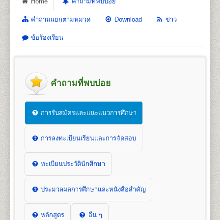
Home
คำถามที่พบบ่อย
คำถามแยกตามหมวด
Download
ข่าว
ข้อร้องเรียน
คำถามที่พบบ่อย
การรับสมัครและแนะแนวการศึกษา
การลงทะเบียนเรียนและการจัดสอบ
ทะเบียนประวัตินักศึกษา
ประมวลผลการศึกษาและหนังสือสำคัญ
หลักสูตร
อื่น ๆ