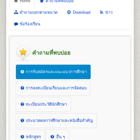
Home
คำถามที่พบบ่อย
คำถามแยกตามหมวด
Download
ข่าว
ข้อร้องเรียน
คำถามที่พบบ่อย
การรับสมัครและแนะแนวการศึกษา
การลงทะเบียนเรียนและการจัดสอบ
ทะเบียนประวัตินักศึกษา
ประมวลผลการศึกษาและหนังสือสำคัญ
หลักสูตร
อื่น ๆ