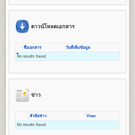
ข้อแนะนำสำหรับนักศึกษาพรีดีกรี หลัง
4. ค่าขึ้นทะเบียนเป็นนักศึกษา
มัธยมศึกษาตอนต้น (ม.3) หรือเทียบเท่าขึ้นไป
คุณวุฒิและคุณสมบัติของผู้เข้าศึกษา
จัดการ การเงินและการธนาคาร การตลาด การ
จากจบชั้นมัธยมศึกษาตอนปลาย(หรือ
5. ค่าสมาชิกหนังสือพิมพ์ข่าวรามคำ แหง
โฆษณาและการประชาสัมพันธ์ (กลุ่มวิชาการโฆษณา
2.
สำเนาบัตรประจำตัวประชาชน
1 ฉบับ (กรุณา
คุณวุฒิของผู้สมัครเข้าศึกษาเป็นรายกระบวนวิชาเพื่อ
เทียบเท่า)แล้ว
6. ค่าบำรุงมหาวิทยาลัย
และประชาสัมพันธ์สมัยใหม่) การจัดการธุรกิจบริการ
นำบัตรประจำตัวประชาชนมาในวันสมัครด้วย) และ/
เตรียมศึกษาระดับปริญญาตรี ผู้สมัครเข้าศึกษาต้องมี
หรือเปลี่ยนจากระบบพรีดีกรี ให้เป็น
7. ค่าเทียบโอนหน่วยกิต
ข้อแนะนำสำหรับผู้ที่หมดสถานสถานภาพ
(กลุ่มวิชาการโรงแรม กลุ่มวิชาการจัดการโลจิสติกส์)
หรือ
คุณวุฒิและคุณสมบัติดังนี้
สำเนาบัตรข้าราชการ
(กรณีใช้ยศในการสมัคร)
นักศึกษาภาคปกติ
ดาวน์โหลดเอกสาร
7.1 หน่วยกิตสะสมเดิมจากมหาวิทยาลัยรามคำ แหง (ทุกกรณ
การเป็นนักศึกษา , 8ปียังไม่จบการศึกษา
การบริหารทรัพยากรมนุษย์ ธุรกิจระหว่างประเทศ และ
๑. สอบไล่ได้ประโยคมัธยมศึกษาตอนต้น (ม.๓) ขึ้น
7.2 หน่วยกิตอนุปริญญาขึ้นไปจากสถาบันอุดมศึกษาอื่น หน
3. รูปถ่ายหน้าตรง
ขนาด 1.5 - 2 นิ้ว จำนวน 1 รูป
การท่องเที่ยว
นักศึกษาพรีดีกรีที่สำเร็จการศึกษาชั้น
นักศึกษาที่หมดสถานภาพการเป็นนักศึกษา หรือครบ 8 ปี
ไป หรือ
2.
หลักสูตรปริญญาบัญชีบัณฑิต
(Bachelor of
มัธยมศึกษาตอนปลาย(หรือเทียบเท่า)แล้ว สามารถสมัคร
ยังไม่จบการศึกษา แต่ต้องการศึกษาต่อให้จบการศึกษา ให้
๒. เป็นข้าราชการ ลูกจ้าง หรือพนักงานส่วน
4. ใบรับรองแพทย์
(ใช้เฉพาะกรณีสมัครเป็น
Accountancy) หลักสูตร 4 ปี จำนวน 132 หน่วยกิต
สูตรการชำระเงินสำหรับผู้สมัครเข้าเป็น
เป็นนักศึกษาใหม่และเทียบโอนหน่วยกิตให้เป็นนักศึกษา
ชื่อเอกสาร
วันที่เพิ่มข้อมูล
ปฏิบัติดังนี้
ราชการ องค์การรัฐวิสาหกิจ หรือ
นักศึกษาภาคปกติ, กรณีสมัครเป็นนักศึกษาพรีดีกรีไม่
เปิดสอน 1 สาขาวิชา คือ การบัญชี
นักศึกษาระดับปริญญาตรี (กรณีสมัครด้วย
ภาคปกติได้ โดยดำเนินการดังต่อไปนี้
๓. เป็นพนักงานของหน่วยงานเอกชนที่
ต้องใช้ใบรับรองแพทย์)
No results found.
1. ตรวจสอบสถานภาพการเป็นนักศึกษา
ตนเอง)
1. ลาออกจากการเป็นนักศึกษาพรีดีกรี
มหาวิทยาลัยรามคำ แหงเห็นสมควร หรือ
ให้นักศึกษาตรวจสอบสถานภาพการเป็นนักศึกษา
ให้ทำการลาออกจากการเป็นนักศึกษาพรีดีีกรี โดย
5. เอกสารเพื่อใช้ในกรณีเทียบโอนหน่วยกิต
(กรณี
๔. เป็นบุคคลที่มหาวิทยาลัยพิจารณาแล้ว เห็น
คณะมนุษยศาสตร์
ค่า
ค่า
ก่อน ได้ที่ อาคาร สวป. ชั้น 6 มหาวิทยาลัยรามคำแหง
เขียนใบคำร้องได้ที่
ฝ่ายทะเบียนประวัตินักศึกษา
อาคาร
สมัครเป็นนักศึกษาพรีดีกรีไม่ต้องใช้)
ค่า
ค่า
ค่า
ค่าขึ้น
สมควรให้เข้าศึกษาได้
เปิดสอนระดับปริญญาตรี
หลักสูตร 4 ปี จำนวน 139
จำนวน
ธรรมเนียม
สมาชิก
รวม
หัวหมาก (รามฯ1) ในวัน-เวลาราชการ (นักศึกษาที่ขาด
สวป. ชั้น 2 มหาวิทยาลัยรามคำแหง (หัวหมาก) ในวัน
- ทรานสคริปท์ไม่สำเร็จการศึกษา (ขอรับ
หน่วยกิต
บำรุง
บัตร
ทะเบียน
ทั้งนี้ผู้ที่มีคุณวุฒิตามข้อ ๒ ข้อ ๓ และข้อ ๔ จะต้องจบ
หน่วยกิต
หน่วยกิต
แรกเข้า
ข่าว
(บาท)
การลงทะเบียนเรียนเกิน 2 ภาคปกติ จะหมดสถานภาพ
และเวลาราชการ โดยใช้บัตรประจำตัวนักศึกษาหรือบัตร
(บาท)
(บาท)
นศ.
เป็นนศ.
บริการได้ที่หน่วยบริการจุดเดียวเบ็ดเสร็จ (One Stop
หลักสูตร มัธยมศึกษาตอนต้นหรือเทียบเท่าขึ้นไป
ชื่อปริญญา
ศิลปศาสตรบัณฑิต (ศศ.บ.) Bachelor’s
เป็นนศ.
รามฯ
การเป็นนักศึกษาโดยปริยาย)
ประจำตัวประชาชน (นักศึกษาสามารถขอคำปรึกษาได้
Service) - สำหรับนักศึกษารามคำแหงที่พ้นสภาพ
Degree in Arts (B.A)
ข่าว
จากเจ้าหน้าที่ หากยังมีภาคการสอบที่คาบเกี่ยวเมื่อได้ทำ
2. สมัครเป็นนักศึกษาใหม่ โดยใช้สิทธิเทียบโอนหน่วยกิต
1
25
800
1,200
1,000
100
โดยที่ยังไม่สำเร็จการศึกษา หรือนักศึกษาพรีดีกรี
เปิดสอน
13
สาขาวิชา
ภาษาอังกฤษ ภาษาไทย
100
3,225
เรื่องลาออกไปแล้ว)
เพื่อให้นักศึกษาศึกษาต่อจนจบการศึกษา จะต้องทำการ
สมัครเทียบโอนหน่วยกิตเพื่อศึกษาต่อระดับชั้น
ประวัติศาสตร์ ภาษาฝรั่งเศส ภาษาเยอรมัน ปรัชญา
สมัครเป็นนักศึกษาใหม่ พร้อมใช้สิทธิ์เทียบโอน
2
50
800
1,200
1,000
100
เอกสารและหลักฐานที่ต้องนำมายื่นในวัน
สังคมวิทยาและมานุษยวิทยา สารสนเทศศาสตร์และ
ปริญญาตรี
2. สมัครเป็นนักศึกษาใหม่โดยใช้สิทธิเทียบโอนหน่วยกิต
100
3,250
หน่วยกิต(กรณีที่มีกระบวนวิชาที่เคยสอบผ่าน) โดยเตรียม
สมัคร
บรรณารักษ์ศาสตร์ ภาษาสเปน ภาษารัสเซีย ภาษา
หัวข้อข่าว
View
- ทรานสคริปท์ฉบับจริง 1 ฉบับ และสำเนา 1
นักศึกษาต้องทำการสมัครเป็นนักศึกษาใหม่ภาคปกติ
หลักฐานการสมัคร และทำการสมัครเป็นนักศึกษาใหม่
3
75
800
1,200
1,000
100
จีน ประวัติศาสตร์เพื่อการท่องเที่ยว และภาษาญี่ปุ่น
ฉบับ และคำอธิบายรายวิชา สำหรับเทียบโอน
และเทียบโอนหน่วยกิตที่เคยสอบได้ขณะเป็นนักศึกษาพรี
100
3,275
No results found.
๑. หนังสือสำคัญแสเดงคุณวุฒิ
ต้องระบุวันสำเร็จการ
ตามช่วงเวลาที่มหาวิทยาลัยกำหนด โดยใช้หลักฐานใน
ดีกรี โดยต้องเตรียมหลักฐานดังนี้
หน่วยกิตจากสถาบันอื่น
ศึกษาด้วย
ถ่ายสำเนาให้ชัดเจน มีรายละเอียดดังต่อไปนี้
การสมัครดังนี้
4
100
800
1,200
1,000
100
- สำเนาวุฒิการศึกษา (ม.6 หรือเทียบเท่าขึ้นไป) ระบุวัน