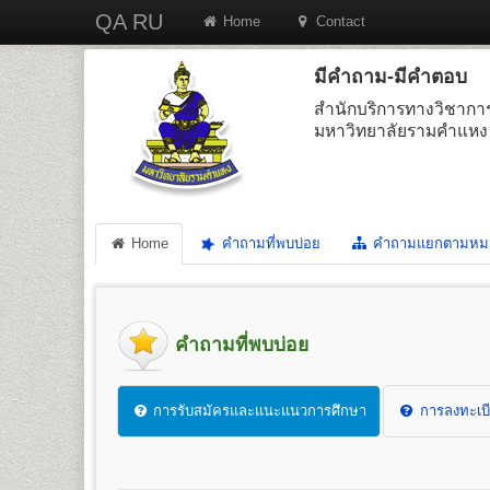
QA RU
Home
Contact
มีคำถาม-มีคำตอบ
สำนักบริการทางวิชากา
มหาวิทยาลัยรามคำแหง
Home
คำถามที่พบบ่อย
คำถามแยกตามหม
คำถามที่พบบ่อย
การรับสมัครและแนะแนวการศึกษา
การลงทะเบี