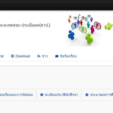
รและทดสอบ ประเมินผล(สวป.)
วด
Download
ข่าว
ข้อร้องเรียน
ยนเรียนและการจัดสอบ
ทะเบียนประวัตินักศึกษา
ประมวลผลการศึ