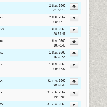
on)
2 มิ.ย. 2569
01:00:13
xx
2 มิ.ย. 2569
00:36:19
xxx
1 มิ.ย. 2569
20:54:41
opment) B.A. (Human Resourse Development)
xx
1 มิ.ย. 2569
18:40:48
xx
1 มิ.ย. 2569
16:26:54
xx
1 มิ.ย. 2569
08:06:37
xx
31 พ.ค. 2569
20:56:43
xx
31 พ.ค. 2569
19:52:08
xxx
31 พ.ค. 2569