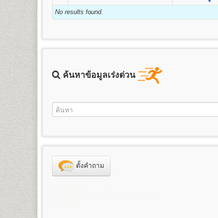
ชื่อปริญญา
ศิลปศาสตรบัณฑิต (ศศ.บ.) Bachelor’s Degree i
3. ค่าธรรมเนียมแรกเข้าเป็นนักศึกษา
คุณวุฒิและคุณสมบัติของผู้เข้าศึกษา
2.
สำเนาบัตรประจำตัวประชาชน
1 ฉบับ (กรุณานำบ
เปิดสอน
13
สาขาวิชา
ภาษาอังกฤษ ภาษาไทย ประวัติศา
No results found.
ข้อแนะนำสำหรับนักศึกษาพรีดีกรี หลังจาก
4. ค่าขึ้นทะเบียนเป็นนักศึกษา
รัสเซีย ภาษาจีน ประวัติศาสตร์เพื่อการท่องเที่ยว และภาษ
คุณวุฒิของผู้สมัครเข้าศึกษาเป็นรายกระบวนวิชาเพื่อเตรีย
หรือเปลี่ยนจากระบบพรีดีกรี ให้เป็นนักศึก
3. รูปถ่ายหน้าตรง
5. ค่าสมาชิกหนังสือพิมพ์ข่าวรามคำ แหง
ขนาด 1.5 - 2 นิ้ว จำนวน 1 รูป
๑. สอบไล่ได้ประโยคมัธยมศึกษาตอนต้น (ม.๓) ขึ้นไป
6. ค่าบำรุงมหาวิทยาลัย
ข้อแนะนำสำหรับผู้ที่หมดสถานสถานภาพการ
นักศึกษาพรีดีกรีที่สำเร็จการศึกษาชั้นมัธยมศึกษาตอนป
4. ใบรับรองแพทย์
(ใช้เฉพาะกรณีสมัครเป็นนักศึกษาภา
๒. เป็นข้าราชการ ลูกจ้าง หรือพนักงานส่วนราชการ อง
7. ค่าเทียบโอนหน่วยกิต
1. ลาออกจากการเป็นนักศึกษาพรีดีกรี
นักศึกษาที่หมดสถานภาพการเป็นนักศึกษา หรือครบ 8 ปียังไม
คณะศึกษาศาสตร์
๓. เป็นพนักงานของหน่วยงานเอกชนที่มหาวิทยาลัยร
7.1 หน่วยกิตสะสมเดิมจากมหาวิทยาลัยรามคำ แหง
5. เอกสารเพื่อใช้ในกรณีเทียบโอนหน่วยกิต
(กรณีสมัคร
ให้ทำการลาออกจากการเป็นนักศึกษาพรีดีีกรี โดยเขียนใ
เปิดสอนระดับปริญญาตรี
4
สาขาวิชา
๔. เป็นบุคคลที่มหาวิทยาลัยพิจารณาแล้ว เห็นสมควรให
7.2 หน่วยกิตอนุปริญญาขึ้นไปจากสถาบันอุดมศึกษ
1. ตรวจสอบสถานภาพการเป็นนักศึกษา
- ทรานสคริปท์ไม่สำเร็จการศึกษา (ขอรับบริการได้ที่
ตัวนักศึกษาหรือบัตรประจำตัวประชาชน (นักศึกษาสามารถขอค
1.
สาขาวิชาศึกษาศาสตร์
หลักสูตร 4 ปี จำนวน 126-144 ห
ทั้งนี้ผู้ที่มีคุณวุฒิตามข้อ ๒ ข้อ ๓ และข้อ ๔ จะต้องจบห
ค้นหาข้อมูลเร่งด่วน
ให้นักศึกษาตรวจสอบสถานภาพการเป็นนักศึกษาก่อน ได้ที
ศึกษาพรีดีกรีสมัครเทียบโอนหน่วยกิตเพื่อศึกษาต่อระดั
ชื่อปริญญา
ศึกษาศาสตรบัณฑิต (ศษ.บ.) Bachelor of Educat
2. สมัครเป็นนักศึกษาใหม่โดยใช้สิทธิเทียบโอนหน่วยกิต
จะหมดสถานภาพการเป็นนักศึกษาโดยปริยาย)
- ทรานสคริปท์ฉบับจริง 1 ฉบับ และสำเนา 1 ฉบับ 
สูตรการชำระเงินสำหรับผู้สมัครเข้าเป็นนั
เปิดสอน
ภาควิชาการประเมินและการวิจัย (4ปี) ภาควิชา
นักศึกษาต้องทำการสมัครเป็นนักศึกษาใหม่ภาคปกติ และเที
2. สมัครเป็นนักศึกษาใหม่ โดยใช้สิทธิเทียบโอนหน่วยกิต
2.
สาขาวิชาจิตวิทยา
หลักสูตร 4 ปี จำนวน 137 หน่วยกิต
6. ใบสำคัญการเปลี่ยนชื่อ
ตัว, ชื่อสกุล (ถ้าเปลี่ยน)
- สำเนาวุฒิการศึกษา (ม.6 หรือเทียบเท่าขึ้นไป) ระบุวัน
ค่าหน่วยกิต
ค่าบำรุ
จำนวนหน่วยกิต
เพื่อให้นักศึกษาศึกษาต่อจนจบการศึกษา จะต้องทำการสมั
ชื่อปริญญา
วิทยาศาสตรบัณฑิต(จิตวิทยา) วท.บ.(จิตวิทยา) 
เอกสารและหลักฐานที่ต้องนำมายื่นในวันส
- สำเนาทะเบียนทะเบียนบ้าน จำนวน 2 ฉบับ
(บาท)
(บาท)
เป็นนักศึกษาใหม่ ตามช่วงเวลาที่มหาวิทยาลัยกำหนด โดยใ
เปิดสอนสาขาวิชาเอก
จิตวิทยาการปรึกษา จิตวิทยาอุตสา
- สำเนาบัตรประจำตัวประชาชน จำนวน 3 ฉบับ
1
25
800
๑. หนังสือสำคัญแสเดงคุณวุฒิ
ต้องระบุวันสำเร็จการศึก
- สำเนาวุฒิการศึกษา (วุฒิการศึกษาเดิม หรือวุฒิฯ ม.6 หร
3.
สาขาวิชาภูมิศาสตร์
หลักสูตร 4 ปี จำนวน 136 หน่วยกิ
- รูปถ่ายสี ขนาด 2 นิ้ว จำนวน 1 รูป
2
50
800
๑.๑
ผู้สำเร็จการศึกษาระดับมัธยมศึกษาตอนต้น
ใช้ส
- สำเนาทะเบียนทะเบียนบ้าน จำนวน 2 ฉบับ
ชื่อปริญญา
วิทยาศาสตรบัณฑิต(ภูมิศาสตร์) วท.บ.(ภูมิศาสต
- ใบรับรองแพทย์ฉบับจริง
3
75
800
ระดับมัธยมศึกษาตอนปลาย หรือกำลังเรียนอยู่ ม.ปลาย ของ
- สำเนาบัตรประจำตัวประชาชน จำนวน 3 ฉบับ
เปิดสอน
สาขาภูมิศาสตร์
- ทรานสคริปท์แบบไม่สำเร็จการศึกษา ของรหัสนักศึกษาพร
4
100
800
ไม่อนุญาตให้ใช้สำเนาหนังสือรับรองว่ากำลังเรียนอย
- รูปถ่ายสี ขนาด 2 นิ้ว จำนวน 1 รูป
และให้บริการในวันรับสมัครนักศึกษาใหม่ด้วย)
๑.๒ ผู้สำเร็จการศึกษาระดับอื่นๆ สมัครเรียนเป็นรายกระ
5
125
800
ตั้งคำถาม
- ใบรับรองแพทย์ฉบับจริง
นักศึกษาต้องทำการสมัครเป็นนักศึกษาใหม่และเทียบโอนหน่
ฉบับ
6
150
800
- ใบเปลี่ยนชื่อ - สกุล (ถ้าเปลี่ยน)
๒. สำเนาทะเบียนบ้าน จำนวน ๒ ฉบับ (ถ่ายสำเนาเฉพาะหน้าที
*** นักศึกษาสามารถทำเรื่องการลาออกและสมัครเป็นนัก
7
175
800
- ทรานสคริปท์แบบไม่สำเร็จการศึกษา ของรหัสนักศึกษาเ
คณะวิทยาศาสตร์
๓. สำเนาบัตรประจำตัวประชาชน หรือบัตรที่หน่วยงานร
8
200
800
เงื่อนไขการบริการ
ราชการ และให้บริการในวันรับสมัครนักศึกษาใหม่ด้วย)
เปิดสอนระดับปริญญาตรี
หลักสูตร 4 ปี จำนวน 128-138 หน
การเทียบโอนหน่วยกิต
๔. หลักฐานอื่นๆที่ใช้ประกอบในการสมัคร กรณีการเปลี่ยน
9
225
800
นักศึกษาต้องทำการสมัครเป็นนักศึกษาใหม่ พร้อมเทียบโอน
ชื่อปริญญา
วิทยาศาสตรบัณฑิต (วท.บ.) Bachelor of Sc
นักศึกษาจะต้องใช้สิทธิ์เทียบโอนหน่วยกิต โดยจะทำ
๕. ใบสมัคและใบขึ้นทะเบียนเป็นนักศึกษา (ม.ร.๒) พร้อมติด
10
250
800
ทุกภาคการศึกษา
เปิดสอน
14
สาขาวิชา
คณิตศาสตร์ สถิติศาสตร์ เคมี ฟิสิ
แจ้งเจ้าหน้าที่รับสมัคร และให้ทำการชำระค่าเทียบโอนไ