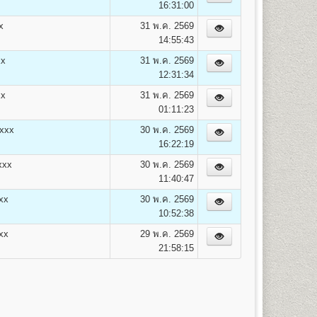
16:31:00
ค่าสมาชิก
รวม
x
31 พ.ค. 2569
ข่าวรามฯ
(บาท)
14:55:43
100
2,050
xx
31 พ.ค. 2569
100
2,100
12:31:34
100
2,150
100
2,200
xx
31 พ.ค. 2569
100
2,250
01:11:23
100
2,300
xxx
30 พ.ค. 2569
100
2,350
16:22:19
100
2,400
xxx
30 พ.ค. 2569
100
2,450
11:40:47
100
2,500
100
2,550
xx
30 พ.ค. 2569
100
2,600
10:52:38
100
2,650
xx
29 พ.ค. 2569
100
2,700
21:58:15
100
2,750
100
2,800
100
2,850
100
2,900
100
2,950