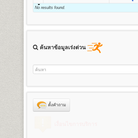
ชื่อปริญญา
ศิลปศาสตรบัณฑิต (ศศ.บ.) Bachelor’s Degree i
3. ค่าธรรมเนียมแรกเข้าเป็นนักศึกษา
คุณวุฒิและคุณสมบัติของผู้เข้าศึกษา
2.
สำเนาบัตรประจำตัวประชาชน
1 ฉบับ (กรุณานำบ
เปิดสอน
13
สาขาวิชา
ภาษาอังกฤษ ภาษาไทย ประวัติศา
No results found.
ข้อแนะนำสำหรับนักศึกษาพรีดีกรี หลังจาก
4. ค่าขึ้นทะเบียนเป็นนักศึกษา
รัสเซีย ภาษาจีน ประวัติศาสตร์เพื่อการท่องเที่ยว และภาษ
คุณวุฒิของผู้สมัครเข้าศึกษาเป็นรายกระบวนวิชาเพื่อเตรีย
หรือเปลี่ยนจากระบบพรีดีกรี ให้เป็นนักศึก
3. รูปถ่ายหน้าตรง
5. ค่าสมาชิกหนังสือพิมพ์ข่าวรามคำ แหง
ขนาด 1.5 - 2 นิ้ว จำนวน 1 รูป
๑. สอบไล่ได้ประโยคมัธยมศึกษาตอนต้น (ม.๓) ขึ้นไป
6. ค่าบำรุงมหาวิทยาลัย
ข้อแนะนำสำหรับผู้ที่หมดสถานสถานภาพการ
นักศึกษาพรีดีกรีที่สำเร็จการศึกษาชั้นมัธยมศึกษาตอนป
4. ใบรับรองแพทย์
(ใช้เฉพาะกรณีสมัครเป็นนักศึกษาภา
๒. เป็นข้าราชการ ลูกจ้าง หรือพนักงานส่วนราชการ อง
7. ค่าเทียบโอนหน่วยกิต
1. ลาออกจากการเป็นนักศึกษาพรีดีกรี
นักศึกษาที่หมดสถานภาพการเป็นนักศึกษา หรือครบ 8 ปียังไม
คณะศึกษาศาสตร์
๓. เป็นพนักงานของหน่วยงานเอกชนที่มหาวิทยาลัยร
7.1 หน่วยกิตสะสมเดิมจากมหาวิทยาลัยรามคำ แหง
5. เอกสารเพื่อใช้ในกรณีเทียบโอนหน่วยกิต
(กรณีสมัคร
ให้ทำการลาออกจากการเป็นนักศึกษาพรีดีีกรี โดยเขียนใ
เปิดสอนระดับปริญญาตรี
4
สาขาวิชา
๔. เป็นบุคคลที่มหาวิทยาลัยพิจารณาแล้ว เห็นสมควรให
7.2 หน่วยกิตอนุปริญญาขึ้นไปจากสถาบันอุดมศึกษ
1. ตรวจสอบสถานภาพการเป็นนักศึกษา
- ทรานสคริปท์ไม่สำเร็จการศึกษา (ขอรับบริการได้ที่
ตัวนักศึกษาหรือบัตรประจำตัวประชาชน (นักศึกษาสามารถขอค
1.
สาขาวิชาศึกษาศาสตร์
หลักสูตร 4 ปี จำนวน 126-144 ห
ทั้งนี้ผู้ที่มีคุณวุฒิตามข้อ ๒ ข้อ ๓ และข้อ ๔ จะต้องจบห
ค้นหาข้อมูลเร่งด่วน
ให้นักศึกษาตรวจสอบสถานภาพการเป็นนักศึกษาก่อน ได้ที
ศึกษาพรีดีกรีสมัครเทียบโอนหน่วยกิตเพื่อศึกษาต่อระดั
ชื่อปริญญา
ศึกษาศาสตรบัณฑิต (ศษ.บ.) Bachelor of Educat
2. สมัครเป็นนักศึกษาใหม่โดยใช้สิทธิเทียบโอนหน่วยกิต
จะหมดสถานภาพการเป็นนักศึกษาโดยปริยาย)
- ทรานสคริปท์ฉบับจริง 1 ฉบับ และสำเนา 1 ฉบับ 
สูตรการชำระเงินสำหรับผู้สมัครเข้าเป็นนั
เปิดสอน
ภาควิชาการประเมินและการวิจัย (4ปี) ภาควิชา
นักศึกษาต้องทำการสมัครเป็นนักศึกษาใหม่ภาคปกติ และเที
2. สมัครเป็นนักศึกษาใหม่ โดยใช้สิทธิเทียบโอนหน่วยกิต
2.
สาขาวิชาจิตวิทยา
หลักสูตร 4 ปี จำนวน 137 หน่วยกิต
6. ใบสำคัญการเปลี่ยนชื่อ
ตัว, ชื่อสกุล (ถ้าเปลี่ยน)
- สำเนาวุฒิการศึกษา (ม.6 หรือเทียบเท่าขึ้นไป) ระบุวัน
ค่าหน่วยกิต
ค่าบำรุ
จำนวนหน่วยกิต
เพื่อให้นักศึกษาศึกษาต่อจนจบการศึกษา จะต้องทำการสมั
ชื่อปริญญา
วิทยาศาสตรบัณฑิต(จิตวิทยา) วท.บ.(จิตวิทยา) 
เอกสารและหลักฐานที่ต้องนำมายื่นในวันส
- สำเนาทะเบียนทะเบียนบ้าน จำนวน 2 ฉบับ
(บาท)
(บาท)
เป็นนักศึกษาใหม่ ตามช่วงเวลาที่มหาวิทยาลัยกำหนด โดยใ
เปิดสอนสาขาวิชาเอก
จิตวิทยาการปรึกษา จิตวิทยาอุตสา
- สำเนาบัตรประจำตัวประชาชน จำนวน 3 ฉบับ
1
25
800
๑. หนังสือสำคัญแสเดงคุณวุฒิ
ต้องระบุวันสำเร็จการศึก
- สำเนาวุฒิการศึกษา (วุฒิการศึกษาเดิม หรือวุฒิฯ ม.6 หร
3.
สาขาวิชาภูมิศาสตร์
หลักสูตร 4 ปี จำนวน 136 หน่วยกิ
- รูปถ่ายสี ขนาด 2 นิ้ว จำนวน 1 รูป
2
50
800
๑.๑
ผู้สำเร็จการศึกษาระดับมัธยมศึกษาตอนต้น
ใช้ส
- สำเนาทะเบียนทะเบียนบ้าน จำนวน 2 ฉบับ
ชื่อปริญญา
วิทยาศาสตรบัณฑิต(ภูมิศาสตร์) วท.บ.(ภูมิศาสต
- ใบรับรองแพทย์ฉบับจริง
3
75
800
ระดับมัธยมศึกษาตอนปลาย หรือกำลังเรียนอยู่ ม.ปลาย ของ
- สำเนาบัตรประจำตัวประชาชน จำนวน 3 ฉบับ
เปิดสอน
สาขาภูมิศาสตร์
- ทรานสคริปท์แบบไม่สำเร็จการศึกษา ของรหัสนักศึกษาพร
4
100
800
ไม่อนุญาตให้ใช้สำเนาหนังสือรับรองว่ากำลังเรียนอย
- รูปถ่ายสี ขนาด 2 นิ้ว จำนวน 1 รูป
และให้บริการในวันรับสมัครนักศึกษาใหม่ด้วย)
๑.๒ ผู้สำเร็จการศึกษาระดับอื่นๆ สมัครเรียนเป็นรายกระ
5
125
800
ตั้งคำถาม
- ใบรับรองแพทย์ฉบับจริง
นักศึกษาต้องทำการสมัครเป็นนักศึกษาใหม่และเทียบโอนหน่
ฉบับ
6
150
800
- ใบเปลี่ยนชื่อ - สกุล (ถ้าเปลี่ยน)
๒. สำเนาทะเบียนบ้าน จำนวน ๒ ฉบับ (ถ่ายสำเนาเฉพาะหน้าที
*** นักศึกษาสามารถทำเรื่องการลาออกและสมัครเป็นนัก
7
175
800
- ทรานสคริปท์แบบไม่สำเร็จการศึกษา ของรหัสนักศึกษาเ
คณะวิทยาศาสตร์
๓. สำเนาบัตรประจำตัวประชาชน หรือบัตรที่หน่วยงานร
8
200
800
เงื่อนไขการบริการ
ราชการ และให้บริการในวันรับสมัครนักศึกษาใหม่ด้วย)
เปิดสอนระดับปริญญาตรี
หลักสูตร 4 ปี จำนวน 128-138 หน
การเทียบโอนหน่วยกิต
๔. หลักฐานอื่นๆที่ใช้ประกอบในการสมัคร กรณีการเปลี่ยน
9
225
800
นักศึกษาต้องทำการสมัครเป็นนักศึกษาใหม่ พร้อมเทียบโอน
ชื่อปริญญา
วิทยาศาสตรบัณฑิต (วท.บ.) Bachelor of Sc
นักศึกษาจะต้องใช้สิทธิ์เทียบโอนหน่วยกิต โดยจะทำ
๕. ใบสมัคและใบขึ้นทะเบียนเป็นนักศึกษา (ม.ร.๒) พร้อมติด
10
250
800
ทุกภาคการศึกษา
เปิดสอน
14
สาขาวิชา
คณิตศาสตร์ สถิติศาสตร์ เคมี ฟิสิ
แจ้งเจ้าหน้าที่รับสมัคร และให้ทำการชำระค่าเทียบโอนไ