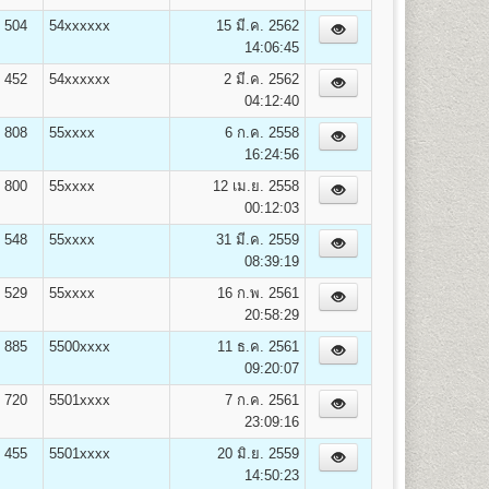
on)
504
54xxxxxx
15 มี.ค. 2562
14:06:45
452
54xxxxxx
2 มี.ค. 2562
04:12:40
808
55xxxx
6 ก.ค. 2558
16:24:56
opment) B.A. (Human Resourse Development)
800
55xxxx
12 เม.ย. 2558
00:12:03
548
55xxxx
31 มี.ค. 2559
08:39:19
529
55xxxx
16 ก.พ. 2561
20:58:29
885
5500xxxx
11 ธ.ค. 2561
09:20:07
720
5501xxxx
7 ก.ค. 2561
23:09:16
455
5501xxxx
20 มิ.ย. 2559
14:50:23