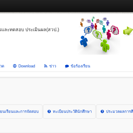
รและทดสอบ ประเมินผล(สวป.)
วด
Download
ข่าว
ข้อร้องเรียน
ยนเรียนและการจัดสอบ
ทะเบียนประวัตินักศึกษา
ประมวลผลการศึ