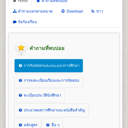
Home
คำถามที่พบบ่อย
คำถามแยกตามหมวด
Download
ข่าว
ข้อร้องเรียน
คำถามที่พบบ่อย
การรับสมัครและแนะแนวการศึกษา
การลงทะเบียนเรียนและการจัดสอบ
ทะเบียนประวัตินักศึกษา
ประมวลผลการศึกษาและหนังสือสำคัญ
หลักสูตร
อื่น ๆ