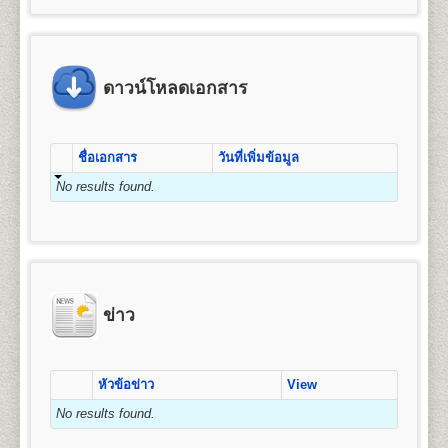
ข้อแนะนำสำหรับนักศึกษาพรีดีกรี หลัง
4. ค่าขึ้นทะเบียนเป็นนักศึกษา
มัธยมศึกษาตอนต้น (ม.3) หรือเทียบเท่าขึ้นไป
คุณวุฒิและคุณสมบัติของผู้เข้าศึกษา
จัดการ การเงินและการธนาคาร การตลาด การ
จากจบชั้นมัธยมศึกษาตอนปลาย(หรือ
5. ค่าสมาชิกหนังสือพิมพ์ข่าวรามคำ แหง
โฆษณาและการประชาสัมพันธ์ (กลุ่มวิชาการโฆษณา
2.
สำเนาบัตรประจำตัวประชาชน
1 ฉบับ (กรุณา
คุณวุฒิของผู้สมัครเข้าศึกษาเป็นรายกระบวนวิชาเพื่อ
เทียบเท่า)แล้ว
6. ค่าบำรุงมหาวิทยาลัย
และประชาสัมพันธ์สมัยใหม่) การจัดการธุรกิจบริการ
นำบัตรประจำตัวประชาชนมาในวันสมัครด้วย) และ/
เตรียมศึกษาระดับปริญญาตรี ผู้สมัครเข้าศึกษาต้องมี
หรือเปลี่ยนจากระบบพรีดีกรี ให้เป็น
7. ค่าเทียบโอนหน่วยกิต
ข้อแนะนำสำหรับผู้ที่หมดสถานสถานภาพ
(กลุ่มวิชาการโรงแรม กลุ่มวิชาการจัดการโลจิสติกส์)
หรือ
คุณวุฒิและคุณสมบัติดังนี้
สำเนาบัตรข้าราชการ
(กรณีใช้ยศในการสมัคร)
นักศึกษาภาคปกติ
ดาวน์โหลดเอกสาร
7.1 หน่วยกิตสะสมเดิมจากมหาวิทยาลัยรามคำ แหง (ทุกกรณ
การเป็นนักศึกษา , 8ปียังไม่จบการศึกษา
การบริหารทรัพยากรมนุษย์ ธุรกิจระหว่างประเทศ และ
๑. สอบไล่ได้ประโยคมัธยมศึกษาตอนต้น (ม.๓) ขึ้น
7.2 หน่วยกิตอนุปริญญาขึ้นไปจากสถาบันอุดมศึกษาอื่น หน
3. รูปถ่ายหน้าตรง
ขนาด 1.5 - 2 นิ้ว จำนวน 1 รูป
การท่องเที่ยว
นักศึกษาพรีดีกรีที่สำเร็จการศึกษาชั้น
นักศึกษาที่หมดสถานภาพการเป็นนักศึกษา หรือครบ 8 ปี
ไป หรือ
2.
หลักสูตรปริญญาบัญชีบัณฑิต
(Bachelor of
มัธยมศึกษาตอนปลาย(หรือเทียบเท่า)แล้ว สามารถสมัคร
ยังไม่จบการศึกษา แต่ต้องการศึกษาต่อให้จบการศึกษา ให้
๒. เป็นข้าราชการ ลูกจ้าง หรือพนักงานส่วน
4. ใบรับรองแพทย์
(ใช้เฉพาะกรณีสมัครเป็น
Accountancy) หลักสูตร 4 ปี จำนวน 132 หน่วยกิต
สูตรการชำระเงินสำหรับผู้สมัครเข้าเป็น
เป็นนักศึกษาใหม่และเทียบโอนหน่วยกิตให้เป็นนักศึกษา
ชื่อเอกสาร
วันที่เพิ่มข้อมูล
ปฏิบัติดังนี้
ราชการ องค์การรัฐวิสาหกิจ หรือ
นักศึกษาภาคปกติ, กรณีสมัครเป็นนักศึกษาพรีดีกรีไม่
เปิดสอน 1 สาขาวิชา คือ การบัญชี
นักศึกษาระดับปริญญาตรี (กรณีสมัครด้วย
ภาคปกติได้ โดยดำเนินการดังต่อไปนี้
๓. เป็นพนักงานของหน่วยงานเอกชนที่
ต้องใช้ใบรับรองแพทย์)
No results found.
1. ตรวจสอบสถานภาพการเป็นนักศึกษา
ตนเอง)
1. ลาออกจากการเป็นนักศึกษาพรีดีกรี
มหาวิทยาลัยรามคำ แหงเห็นสมควร หรือ
ให้นักศึกษาตรวจสอบสถานภาพการเป็นนักศึกษา
ให้ทำการลาออกจากการเป็นนักศึกษาพรีดีีกรี โดย
5. เอกสารเพื่อใช้ในกรณีเทียบโอนหน่วยกิต
(กรณี
๔. เป็นบุคคลที่มหาวิทยาลัยพิจารณาแล้ว เห็น
คณะมนุษยศาสตร์
ค่า
ค่า
ก่อน ได้ที่ อาคาร สวป. ชั้น 6 มหาวิทยาลัยรามคำแหง
เขียนใบคำร้องได้ที่
ฝ่ายทะเบียนประวัตินักศึกษา
อาคาร
สมัครเป็นนักศึกษาพรีดีกรีไม่ต้องใช้)
ค่า
ค่า
ค่า
ค่าขึ้น
สมควรให้เข้าศึกษาได้
เปิดสอนระดับปริญญาตรี
หลักสูตร 4 ปี จำนวน 139
จำนวน
ธรรมเนียม
สมาชิก
รวม
หัวหมาก (รามฯ1) ในวัน-เวลาราชการ (นักศึกษาที่ขาด
สวป. ชั้น 2 มหาวิทยาลัยรามคำแหง (หัวหมาก) ในวัน
- ทรานสคริปท์ไม่สำเร็จการศึกษา (ขอรับ
หน่วยกิต
บำรุง
บัตร
ทะเบียน
ทั้งนี้ผู้ที่มีคุณวุฒิตามข้อ ๒ ข้อ ๓ และข้อ ๔ จะต้องจบ
หน่วยกิต
หน่วยกิต
แรกเข้า
ข่าว
(บาท)
การลงทะเบียนเรียนเกิน 2 ภาคปกติ จะหมดสถานภาพ
และเวลาราชการ โดยใช้บัตรประจำตัวนักศึกษาหรือบัตร
(บาท)
(บาท)
นศ.
เป็นนศ.
บริการได้ที่หน่วยบริการจุดเดียวเบ็ดเสร็จ (One Stop
หลักสูตร มัธยมศึกษาตอนต้นหรือเทียบเท่าขึ้นไป
ชื่อปริญญา
ศิลปศาสตรบัณฑิต (ศศ.บ.) Bachelor’s
เป็นนศ.
รามฯ
การเป็นนักศึกษาโดยปริยาย)
ประจำตัวประชาชน (นักศึกษาสามารถขอคำปรึกษาได้
Service) - สำหรับนักศึกษารามคำแหงที่พ้นสภาพ
Degree in Arts (B.A)
ข่าว
จากเจ้าหน้าที่ หากยังมีภาคการสอบที่คาบเกี่ยวเมื่อได้ทำ
2. สมัครเป็นนักศึกษาใหม่ โดยใช้สิทธิเทียบโอนหน่วยกิต
1
25
800
1,200
1,000
100
โดยที่ยังไม่สำเร็จการศึกษา หรือนักศึกษาพรีดีกรี
เปิดสอน
13
สาขาวิชา
ภาษาอังกฤษ ภาษาไทย
100
3,225
เรื่องลาออกไปแล้ว)
เพื่อให้นักศึกษาศึกษาต่อจนจบการศึกษา จะต้องทำการ
สมัครเทียบโอนหน่วยกิตเพื่อศึกษาต่อระดับชั้น
ประวัติศาสตร์ ภาษาฝรั่งเศส ภาษาเยอรมัน ปรัชญา
สมัครเป็นนักศึกษาใหม่ พร้อมใช้สิทธิ์เทียบโอน
2
50
800
1,200
1,000
100
เอกสารและหลักฐานที่ต้องนำมายื่นในวัน
สังคมวิทยาและมานุษยวิทยา สารสนเทศศาสตร์และ
ปริญญาตรี
2. สมัครเป็นนักศึกษาใหม่โดยใช้สิทธิเทียบโอนหน่วยกิต
100
3,250
หน่วยกิต(กรณีที่มีกระบวนวิชาที่เคยสอบผ่าน) โดยเตรียม
สมัคร
บรรณารักษ์ศาสตร์ ภาษาสเปน ภาษารัสเซีย ภาษา
หัวข้อข่าว
View
- ทรานสคริปท์ฉบับจริง 1 ฉบับ และสำเนา 1
นักศึกษาต้องทำการสมัครเป็นนักศึกษาใหม่ภาคปกติ
หลักฐานการสมัคร และทำการสมัครเป็นนักศึกษาใหม่
3
75
800
1,200
1,000
100
จีน ประวัติศาสตร์เพื่อการท่องเที่ยว และภาษาญี่ปุ่น
ฉบับ และคำอธิบายรายวิชา สำหรับเทียบโอน
และเทียบโอนหน่วยกิตที่เคยสอบได้ขณะเป็นนักศึกษาพรี
100
3,275
No results found.
๑. หนังสือสำคัญแสเดงคุณวุฒิ
ต้องระบุวันสำเร็จการ
ตามช่วงเวลาที่มหาวิทยาลัยกำหนด โดยใช้หลักฐานใน
ดีกรี โดยต้องเตรียมหลักฐานดังนี้
หน่วยกิตจากสถาบันอื่น
ศึกษาด้วย
ถ่ายสำเนาให้ชัดเจน มีรายละเอียดดังต่อไปนี้
การสมัครดังนี้
4
100
800
1,200
1,000
100
- สำเนาวุฒิการศึกษา (ม.6 หรือเทียบเท่าขึ้นไป) ระบุวัน