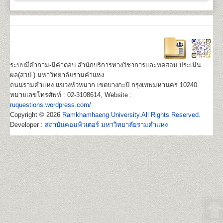
ระบบมีคำถาม-มีคำตอบ สำนักบริการทางวิชาการและทดสอบ ประเมิน
ผล(สวป.) มหาวิทยาลัยรามคำแหง
ถนนรามคำแหง แขวงหัวหมาก เขตบางกะปิ กรุงเทพมหานคร 10240.
หมายเลขโทรศัพท์ : 02-3108614, Website :
ruquestions.wordpress.com/
Copyright © 2026
Ramkhamhaeng University.All Rights Reserved.
Developer :
สถาบันคอมพิวเตอร์ มหาวิทยาลัยรามคำแหง