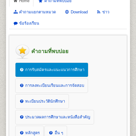
Home
คำถามที่พบบ่อย
คำถามแยกตามหมวด
Download
ข่าว
ข้อร้องเรียน
คำถามที่พบบ่อย
การรับสมัครและแนะแนวการศึกษา
การลงทะเบียนเรียนและการจัดสอบ
ทะเบียนประวัตินักศึกษา
ประมวลผลการศึกษาและหนังสือสำคัญ
หลักสูตร
อื่น ๆ