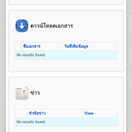
ข้อแนะนำสำหรับนักศึกษาพรีดีกรี หลัง
4. ค่าขึ้นทะเบียนเป็นนักศึกษา
มัธยมศึกษาตอนต้น (ม.3) หรือเทียบเท่าขึ้นไป
คุณวุฒิและคุณสมบัติของผู้เข้าศึกษา
จัดการ การเงินและการธนาคาร การตลาด การ
จากจบชั้นมัธยมศึกษาตอนปลาย(หรือ
5. ค่าสมาชิกหนังสือพิมพ์ข่าวรามคำ แหง
โฆษณาและการประชาสัมพันธ์ (กลุ่มวิชาการโฆษณา
2.
สำเนาบัตรประจำตัวประชาชน
1 ฉบับ (กรุณา
คุณวุฒิของผู้สมัครเข้าศึกษาเป็นรายกระบวนวิชาเพื่อ
เทียบเท่า)แล้ว
6. ค่าบำรุงมหาวิทยาลัย
และประชาสัมพันธ์สมัยใหม่) การจัดการธุรกิจบริการ
นำบัตรประจำตัวประชาชนมาในวันสมัครด้วย) และ/
เตรียมศึกษาระดับปริญญาตรี ผู้สมัครเข้าศึกษาต้องมี
หรือเปลี่ยนจากระบบพรีดีกรี ให้เป็น
7. ค่าเทียบโอนหน่วยกิต
ข้อแนะนำสำหรับผู้ที่หมดสถานสถานภาพ
(กลุ่มวิชาการโรงแรม กลุ่มวิชาการจัดการโลจิสติกส์)
หรือ
คุณวุฒิและคุณสมบัติดังนี้
สำเนาบัตรข้าราชการ
(กรณีใช้ยศในการสมัคร)
นักศึกษาภาคปกติ
ดาวน์โหลดเอกสาร
7.1 หน่วยกิตสะสมเดิมจากมหาวิทยาลัยรามคำ แหง (ทุกกรณ
การเป็นนักศึกษา , 8ปียังไม่จบการศึกษา
การบริหารทรัพยากรมนุษย์ ธุรกิจระหว่างประเทศ และ
๑. สอบไล่ได้ประโยคมัธยมศึกษาตอนต้น (ม.๓) ขึ้น
7.2 หน่วยกิตอนุปริญญาขึ้นไปจากสถาบันอุดมศึกษาอื่น หน
3. รูปถ่ายหน้าตรง
ขนาด 1.5 - 2 นิ้ว จำนวน 1 รูป
การท่องเที่ยว
นักศึกษาพรีดีกรีที่สำเร็จการศึกษาชั้น
นักศึกษาที่หมดสถานภาพการเป็นนักศึกษา หรือครบ 8 ปี
ไป หรือ
2.
หลักสูตรปริญญาบัญชีบัณฑิต
(Bachelor of
มัธยมศึกษาตอนปลาย(หรือเทียบเท่า)แล้ว สามารถสมัคร
ยังไม่จบการศึกษา แต่ต้องการศึกษาต่อให้จบการศึกษา ให้
๒. เป็นข้าราชการ ลูกจ้าง หรือพนักงานส่วน
4. ใบรับรองแพทย์
(ใช้เฉพาะกรณีสมัครเป็น
Accountancy) หลักสูตร 4 ปี จำนวน 132 หน่วยกิต
สูตรการชำระเงินสำหรับผู้สมัครเข้าเป็น
เป็นนักศึกษาใหม่และเทียบโอนหน่วยกิตให้เป็นนักศึกษา
ชื่อเอกสาร
วันที่เพิ่มข้อมูล
ปฏิบัติดังนี้
ราชการ องค์การรัฐวิสาหกิจ หรือ
นักศึกษาภาคปกติ, กรณีสมัครเป็นนักศึกษาพรีดีกรีไม่
เปิดสอน 1 สาขาวิชา คือ การบัญชี
นักศึกษาระดับปริญญาตรี (กรณีสมัครด้วย
ภาคปกติได้ โดยดำเนินการดังต่อไปนี้
๓. เป็นพนักงานของหน่วยงานเอกชนที่
ต้องใช้ใบรับรองแพทย์)
No results found.
1. ตรวจสอบสถานภาพการเป็นนักศึกษา
ตนเอง)
1. ลาออกจากการเป็นนักศึกษาพรีดีกรี
มหาวิทยาลัยรามคำ แหงเห็นสมควร หรือ
ให้นักศึกษาตรวจสอบสถานภาพการเป็นนักศึกษา
ให้ทำการลาออกจากการเป็นนักศึกษาพรีดีีกรี โดย
5. เอกสารเพื่อใช้ในกรณีเทียบโอนหน่วยกิต
(กรณี
๔. เป็นบุคคลที่มหาวิทยาลัยพิจารณาแล้ว เห็น
คณะมนุษยศาสตร์
ค่า
ค่า
ก่อน ได้ที่ อาคาร สวป. ชั้น 6 มหาวิทยาลัยรามคำแหง
เขียนใบคำร้องได้ที่
ฝ่ายทะเบียนประวัตินักศึกษา
อาคาร
สมัครเป็นนักศึกษาพรีดีกรีไม่ต้องใช้)
ค่า
ค่า
ค่า
ค่าขึ้น
สมควรให้เข้าศึกษาได้
เปิดสอนระดับปริญญาตรี
หลักสูตร 4 ปี จำนวน 139
จำนวน
ธรรมเนียม
สมาชิก
รวม
หัวหมาก (รามฯ1) ในวัน-เวลาราชการ (นักศึกษาที่ขาด
สวป. ชั้น 2 มหาวิทยาลัยรามคำแหง (หัวหมาก) ในวัน
- ทรานสคริปท์ไม่สำเร็จการศึกษา (ขอรับ
หน่วยกิต
บำรุง
บัตร
ทะเบียน
ทั้งนี้ผู้ที่มีคุณวุฒิตามข้อ ๒ ข้อ ๓ และข้อ ๔ จะต้องจบ
หน่วยกิต
หน่วยกิต
แรกเข้า
ข่าว
(บาท)
การลงทะเบียนเรียนเกิน 2 ภาคปกติ จะหมดสถานภาพ
และเวลาราชการ โดยใช้บัตรประจำตัวนักศึกษาหรือบัตร
(บาท)
(บาท)
นศ.
เป็นนศ.
บริการได้ที่หน่วยบริการจุดเดียวเบ็ดเสร็จ (One Stop
หลักสูตร มัธยมศึกษาตอนต้นหรือเทียบเท่าขึ้นไป
ชื่อปริญญา
ศิลปศาสตรบัณฑิต (ศศ.บ.) Bachelor’s
เป็นนศ.
รามฯ
การเป็นนักศึกษาโดยปริยาย)
ประจำตัวประชาชน (นักศึกษาสามารถขอคำปรึกษาได้
Service) - สำหรับนักศึกษารามคำแหงที่พ้นสภาพ
Degree in Arts (B.A)
ข่าว
จากเจ้าหน้าที่ หากยังมีภาคการสอบที่คาบเกี่ยวเมื่อได้ทำ
2. สมัครเป็นนักศึกษาใหม่ โดยใช้สิทธิเทียบโอนหน่วยกิต
1
25
800
1,200
1,000
100
โดยที่ยังไม่สำเร็จการศึกษา หรือนักศึกษาพรีดีกรี
เปิดสอน
13
สาขาวิชา
ภาษาอังกฤษ ภาษาไทย
100
3,225
เรื่องลาออกไปแล้ว)
เพื่อให้นักศึกษาศึกษาต่อจนจบการศึกษา จะต้องทำการ
สมัครเทียบโอนหน่วยกิตเพื่อศึกษาต่อระดับชั้น
ประวัติศาสตร์ ภาษาฝรั่งเศส ภาษาเยอรมัน ปรัชญา
สมัครเป็นนักศึกษาใหม่ พร้อมใช้สิทธิ์เทียบโอน
2
50
800
1,200
1,000
100
เอกสารและหลักฐานที่ต้องนำมายื่นในวัน
สังคมวิทยาและมานุษยวิทยา สารสนเทศศาสตร์และ
ปริญญาตรี
2. สมัครเป็นนักศึกษาใหม่โดยใช้สิทธิเทียบโอนหน่วยกิต
100
3,250
หน่วยกิต(กรณีที่มีกระบวนวิชาที่เคยสอบผ่าน) โดยเตรียม
สมัคร
บรรณารักษ์ศาสตร์ ภาษาสเปน ภาษารัสเซีย ภาษา
หัวข้อข่าว
View
- ทรานสคริปท์ฉบับจริง 1 ฉบับ และสำเนา 1
นักศึกษาต้องทำการสมัครเป็นนักศึกษาใหม่ภาคปกติ
หลักฐานการสมัคร และทำการสมัครเป็นนักศึกษาใหม่
3
75
800
1,200
1,000
100
จีน ประวัติศาสตร์เพื่อการท่องเที่ยว และภาษาญี่ปุ่น
ฉบับ และคำอธิบายรายวิชา สำหรับเทียบโอน
และเทียบโอนหน่วยกิตที่เคยสอบได้ขณะเป็นนักศึกษาพรี
100
3,275
No results found.
๑. หนังสือสำคัญแสเดงคุณวุฒิ
ต้องระบุวันสำเร็จการ
ตามช่วงเวลาที่มหาวิทยาลัยกำหนด โดยใช้หลักฐานใน
ดีกรี โดยต้องเตรียมหลักฐานดังนี้
หน่วยกิตจากสถาบันอื่น
ศึกษาด้วย
ถ่ายสำเนาให้ชัดเจน มีรายละเอียดดังต่อไปนี้
การสมัครดังนี้
4
100
800
1,200
1,000
100
- สำเนาวุฒิการศึกษา (ม.6 หรือเทียบเท่าขึ้นไป) ระบุวัน