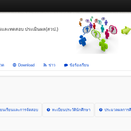
รและทดสอบ ประเมินผล(สวป.)
วด
Download
ข่าว
ข้อร้องเรียน
ยนเรียนและการจัดสอบ
ทะเบียนประวัตินักศึกษา
ประมวลผลการศึ