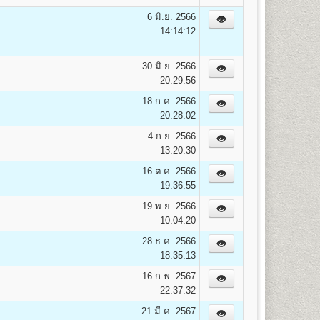
on)
6 มิ.ย. 2566
14:14:12
30 มิ.ย. 2566
20:29:56
18 ก.ค. 2566
opment) B.A. (Human Resourse Development)
20:28:02
4 ก.ย. 2566
13:20:30
16 ต.ค. 2566
19:36:55
19 พ.ย. 2566
10:04:20
28 ธ.ค. 2566
18:35:13
16 ก.พ. 2567
22:37:32
21 มี.ค. 2567