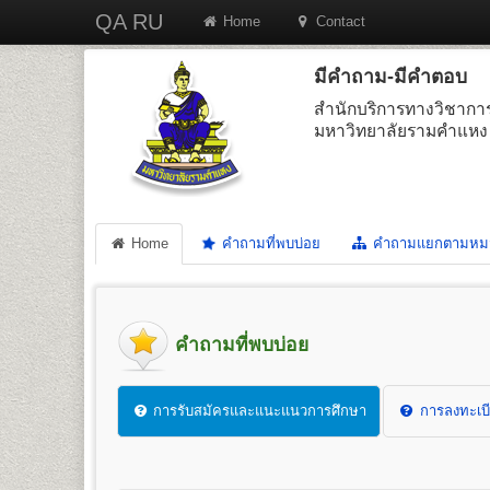
QA RU
Home
Contact
มีคำถาม-มีคำตอบ
สำนักบริการทางวิชากา
มหาวิทยาลัยรามคำแหง
Home
คำถามที่พบบ่อย
คำถามแยกตามหม
คำถามที่พบบ่อย
การรับสมัครและแนะแนวการศึกษา
การลงทะเบี