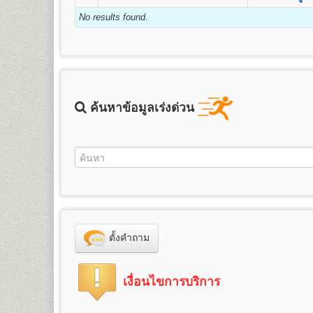
ชื่อปริญญา
ศิลปศาสตรบัณฑิต (ศศ.บ.) Bachelor’s Degree i
3. ค่าธรรมเนียมแรกเข้าเป็นนักศึกษา
คุณวุฒิและคุณสมบัติของผู้เข้าศึกษา
2.
สำเนาบัตรประจำตัวประชาชน
1 ฉบับ (กรุณานำบ
เปิดสอน
13
สาขาวิชา
ภาษาอังกฤษ ภาษาไทย ประวัติศา
No results found.
ข้อแนะนำสำหรับนักศึกษาพรีดีกรี หลังจาก
4. ค่าขึ้นทะเบียนเป็นนักศึกษา
รัสเซีย ภาษาจีน ประวัติศาสตร์เพื่อการท่องเที่ยว และภาษ
คุณวุฒิของผู้สมัครเข้าศึกษาเป็นรายกระบวนวิชาเพื่อเตรีย
หรือเปลี่ยนจากระบบพรีดีกรี ให้เป็นนักศึก
3. รูปถ่ายหน้าตรง
5. ค่าสมาชิกหนังสือพิมพ์ข่าวรามคำ แหง
ขนาด 1.5 - 2 นิ้ว จำนวน 1 รูป
๑. สอบไล่ได้ประโยคมัธยมศึกษาตอนต้น (ม.๓) ขึ้นไป
6. ค่าบำรุงมหาวิทยาลัย
ข้อแนะนำสำหรับผู้ที่หมดสถานสถานภาพการ
นักศึกษาพรีดีกรีที่สำเร็จการศึกษาชั้นมัธยมศึกษาตอนป
4. ใบรับรองแพทย์
(ใช้เฉพาะกรณีสมัครเป็นนักศึกษาภา
๒. เป็นข้าราชการ ลูกจ้าง หรือพนักงานส่วนราชการ อง
7. ค่าเทียบโอนหน่วยกิต
1. ลาออกจากการเป็นนักศึกษาพรีดีกรี
นักศึกษาที่หมดสถานภาพการเป็นนักศึกษา หรือครบ 8 ปียังไม
คณะศึกษาศาสตร์
๓. เป็นพนักงานของหน่วยงานเอกชนที่มหาวิทยาลัยร
7.1 หน่วยกิตสะสมเดิมจากมหาวิทยาลัยรามคำ แหง
5. เอกสารเพื่อใช้ในกรณีเทียบโอนหน่วยกิต
(กรณีสมัคร
ให้ทำการลาออกจากการเป็นนักศึกษาพรีดีีกรี โดยเขียนใ
เปิดสอนระดับปริญญาตรี
4
สาขาวิชา
๔. เป็นบุคคลที่มหาวิทยาลัยพิจารณาแล้ว เห็นสมควรให
7.2 หน่วยกิตอนุปริญญาขึ้นไปจากสถาบันอุดมศึกษ
1. ตรวจสอบสถานภาพการเป็นนักศึกษา
- ทรานสคริปท์ไม่สำเร็จการศึกษา (ขอรับบริการได้ที่
ตัวนักศึกษาหรือบัตรประจำตัวประชาชน (นักศึกษาสามารถขอค
1.
สาขาวิชาศึกษาศาสตร์
หลักสูตร 4 ปี จำนวน 126-144 ห
ทั้งนี้ผู้ที่มีคุณวุฒิตามข้อ ๒ ข้อ ๓ และข้อ ๔ จะต้องจบห
ค้นหาข้อมูลเร่งด่วน
ให้นักศึกษาตรวจสอบสถานภาพการเป็นนักศึกษาก่อน ได้ที
ศึกษาพรีดีกรีสมัครเทียบโอนหน่วยกิตเพื่อศึกษาต่อระดั
ชื่อปริญญา
ศึกษาศาสตรบัณฑิต (ศษ.บ.) Bachelor of Educat
2. สมัครเป็นนักศึกษาใหม่โดยใช้สิทธิเทียบโอนหน่วยกิต
จะหมดสถานภาพการเป็นนักศึกษาโดยปริยาย)
- ทรานสคริปท์ฉบับจริง 1 ฉบับ และสำเนา 1 ฉบับ 
สูตรการชำระเงินสำหรับผู้สมัครเข้าเป็นนั
เปิดสอน
ภาควิชาการประเมินและการวิจัย (4ปี) ภาควิชา
นักศึกษาต้องทำการสมัครเป็นนักศึกษาใหม่ภาคปกติ และเที
2. สมัครเป็นนักศึกษาใหม่ โดยใช้สิทธิเทียบโอนหน่วยกิต
2.
สาขาวิชาจิตวิทยา
หลักสูตร 4 ปี จำนวน 137 หน่วยกิต
6. ใบสำคัญการเปลี่ยนชื่อ
ตัว, ชื่อสกุล (ถ้าเปลี่ยน)
- สำเนาวุฒิการศึกษา (ม.6 หรือเทียบเท่าขึ้นไป) ระบุวัน
ค่าหน่วยกิต
ค่าบำรุ
จำนวนหน่วยกิต
เพื่อให้นักศึกษาศึกษาต่อจนจบการศึกษา จะต้องทำการสมั
ชื่อปริญญา
วิทยาศาสตรบัณฑิต(จิตวิทยา) วท.บ.(จิตวิทยา) 
เอกสารและหลักฐานที่ต้องนำมายื่นในวันส
- สำเนาทะเบียนทะเบียนบ้าน จำนวน 2 ฉบับ
(บาท)
(บาท)
เป็นนักศึกษาใหม่ ตามช่วงเวลาที่มหาวิทยาลัยกำหนด โดยใ
เปิดสอนสาขาวิชาเอก
จิตวิทยาการปรึกษา จิตวิทยาอุตสา
- สำเนาบัตรประจำตัวประชาชน จำนวน 3 ฉบับ
1
25
800
๑. หนังสือสำคัญแสเดงคุณวุฒิ
ต้องระบุวันสำเร็จการศึก
- สำเนาวุฒิการศึกษา (วุฒิการศึกษาเดิม หรือวุฒิฯ ม.6 หร
3.
สาขาวิชาภูมิศาสตร์
หลักสูตร 4 ปี จำนวน 136 หน่วยกิ
- รูปถ่ายสี ขนาด 2 นิ้ว จำนวน 1 รูป
2
50
800
๑.๑
ผู้สำเร็จการศึกษาระดับมัธยมศึกษาตอนต้น
ใช้ส
- สำเนาทะเบียนทะเบียนบ้าน จำนวน 2 ฉบับ
ชื่อปริญญา
วิทยาศาสตรบัณฑิต(ภูมิศาสตร์) วท.บ.(ภูมิศาสต
- ใบรับรองแพทย์ฉบับจริง
3
75
800
ระดับมัธยมศึกษาตอนปลาย หรือกำลังเรียนอยู่ ม.ปลาย ของ
- สำเนาบัตรประจำตัวประชาชน จำนวน 3 ฉบับ
เปิดสอน
สาขาภูมิศาสตร์
- ทรานสคริปท์แบบไม่สำเร็จการศึกษา ของรหัสนักศึกษาพร
4
100
800
ไม่อนุญาตให้ใช้สำเนาหนังสือรับรองว่ากำลังเรียนอย
- รูปถ่ายสี ขนาด 2 นิ้ว จำนวน 1 รูป
และให้บริการในวันรับสมัครนักศึกษาใหม่ด้วย)
๑.๒ ผู้สำเร็จการศึกษาระดับอื่นๆ สมัครเรียนเป็นรายกระ
5
125
800
ตั้งคำถาม
- ใบรับรองแพทย์ฉบับจริง
นักศึกษาต้องทำการสมัครเป็นนักศึกษาใหม่และเทียบโอนหน่
ฉบับ
6
150
800
- ใบเปลี่ยนชื่อ - สกุล (ถ้าเปลี่ยน)
๒. สำเนาทะเบียนบ้าน จำนวน ๒ ฉบับ (ถ่ายสำเนาเฉพาะหน้าที
*** นักศึกษาสามารถทำเรื่องการลาออกและสมัครเป็นนัก
7
175
800
- ทรานสคริปท์แบบไม่สำเร็จการศึกษา ของรหัสนักศึกษาเ
คณะวิทยาศาสตร์
๓. สำเนาบัตรประจำตัวประชาชน หรือบัตรที่หน่วยงานร
8
200
800
เงื่อนไขการบริการ
ราชการ และให้บริการในวันรับสมัครนักศึกษาใหม่ด้วย)
เปิดสอนระดับปริญญาตรี
หลักสูตร 4 ปี จำนวน 128-138 หน
การเทียบโอนหน่วยกิต
๔. หลักฐานอื่นๆที่ใช้ประกอบในการสมัคร กรณีการเปลี่ยน
9
225
800
นักศึกษาต้องทำการสมัครเป็นนักศึกษาใหม่ พร้อมเทียบโอน
ชื่อปริญญา
วิทยาศาสตรบัณฑิต (วท.บ.) Bachelor of Sc
นักศึกษาจะต้องใช้สิทธิ์เทียบโอนหน่วยกิต โดยจะทำ
๕. ใบสมัคและใบขึ้นทะเบียนเป็นนักศึกษา (ม.ร.๒) พร้อมติด
10
250
800
ทุกภาคการศึกษา
เปิดสอน
14
สาขาวิชา
คณิตศาสตร์ สถิติศาสตร์ เคมี ฟิสิ
แจ้งเจ้าหน้าที่รับสมัคร และให้ทำการชำระค่าเทียบโอนไ