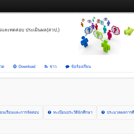
รและทดสอบ ประเมินผล(สวป.)
วด
Download
ข่าว
ข้อร้องเรียน
ยนเรียนและการจัดสอบ
ทะเบียนประวัตินักศึกษา
ประมวลผลการศึ