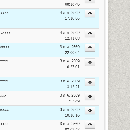
on)
08:18:46
ะxxxx
4 ก.ค. 2569
17:10:56
นxxxx
4 ก.ค. 2569
12:41:08
opment) B.A. (Human Resourse Development)
ธxxxx
3 ก.ค. 2569
22:00:04
วxxxx
3 ก.ค. 2569
16:27:01
สxxxx
3 ก.ค. 2569
13:12:21
xxxx
3 ก.ค. 2569
11:53:49
อxxxx
3 ก.ค. 2569
10:18:16
ภxxxx
3 ก.ค. 2569
02:03:42