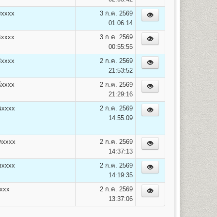
ค่าสมาชิก
รวม
รxxxx
3 ก.ค. 2569
ข่าวรามฯ
(บาท)
01:06:14
100
2,050
รxxxx
3 ก.ค. 2569
100
2,100
00:55:55
100
2,150
ิxxxx
2 ก.ค. 2569
100
2,200
21:53:52
100
2,250
100
2,300
้xxxx
2 ก.ค. 2569
100
2,350
21:29:16
100
2,400
นxxxx
2 ก.ค. 2569
100
2,450
14:55:09
100
2,500
100
2,550
ลxxxx
2 ก.ค. 2569
100
2,600
14:37:13
100
2,650
100
2,700
ธxxxx
2 ก.ค. 2569
100
2,750
14:19:35
100
2,800
xxxx
2 ก.ค. 2569
100
2,850
13:37:06
100
2,900
100
2,950