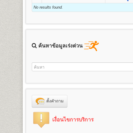
ชื่อปริญญา
ศิลปศาสตรบัณฑิต (ศศ.บ.) Bachelor’s Degree i
3. ค่าธรรมเนียมแรกเข้าเป็นนักศึกษา
คุณวุฒิและคุณสมบัติของผู้เข้าศึกษา
2.
สำเนาบัตรประจำตัวประชาชน
1 ฉบับ (กรุณานำบ
เปิดสอน
13
สาขาวิชา
ภาษาอังกฤษ ภาษาไทย ประวัติศา
No results found.
ข้อแนะนำสำหรับนักศึกษาพรีดีกรี หลังจาก
4. ค่าขึ้นทะเบียนเป็นนักศึกษา
รัสเซีย ภาษาจีน ประวัติศาสตร์เพื่อการท่องเที่ยว และภาษ
คุณวุฒิของผู้สมัครเข้าศึกษาเป็นรายกระบวนวิชาเพื่อเตรีย
หรือเปลี่ยนจากระบบพรีดีกรี ให้เป็นนักศึก
3. รูปถ่ายหน้าตรง
5. ค่าสมาชิกหนังสือพิมพ์ข่าวรามคำ แหง
ขนาด 1.5 - 2 นิ้ว จำนวน 1 รูป
๑. สอบไล่ได้ประโยคมัธยมศึกษาตอนต้น (ม.๓) ขึ้นไป
6. ค่าบำรุงมหาวิทยาลัย
ข้อแนะนำสำหรับผู้ที่หมดสถานสถานภาพการ
นักศึกษาพรีดีกรีที่สำเร็จการศึกษาชั้นมัธยมศึกษาตอนป
4. ใบรับรองแพทย์
(ใช้เฉพาะกรณีสมัครเป็นนักศึกษาภา
๒. เป็นข้าราชการ ลูกจ้าง หรือพนักงานส่วนราชการ อง
7. ค่าเทียบโอนหน่วยกิต
1. ลาออกจากการเป็นนักศึกษาพรีดีกรี
นักศึกษาที่หมดสถานภาพการเป็นนักศึกษา หรือครบ 8 ปียังไม
คณะศึกษาศาสตร์
๓. เป็นพนักงานของหน่วยงานเอกชนที่มหาวิทยาลัยร
7.1 หน่วยกิตสะสมเดิมจากมหาวิทยาลัยรามคำ แหง
5. เอกสารเพื่อใช้ในกรณีเทียบโอนหน่วยกิต
(กรณีสมัคร
ให้ทำการลาออกจากการเป็นนักศึกษาพรีดีีกรี โดยเขียนใ
เปิดสอนระดับปริญญาตรี
4
สาขาวิชา
๔. เป็นบุคคลที่มหาวิทยาลัยพิจารณาแล้ว เห็นสมควรให
7.2 หน่วยกิตอนุปริญญาขึ้นไปจากสถาบันอุดมศึกษ
1. ตรวจสอบสถานภาพการเป็นนักศึกษา
- ทรานสคริปท์ไม่สำเร็จการศึกษา (ขอรับบริการได้ที่
ตัวนักศึกษาหรือบัตรประจำตัวประชาชน (นักศึกษาสามารถขอค
1.
สาขาวิชาศึกษาศาสตร์
หลักสูตร 4 ปี จำนวน 126-144 ห
ทั้งนี้ผู้ที่มีคุณวุฒิตามข้อ ๒ ข้อ ๓ และข้อ ๔ จะต้องจบห
ค้นหาข้อมูลเร่งด่วน
ให้นักศึกษาตรวจสอบสถานภาพการเป็นนักศึกษาก่อน ได้ที
ศึกษาพรีดีกรีสมัครเทียบโอนหน่วยกิตเพื่อศึกษาต่อระดั
ชื่อปริญญา
ศึกษาศาสตรบัณฑิต (ศษ.บ.) Bachelor of Educat
2. สมัครเป็นนักศึกษาใหม่โดยใช้สิทธิเทียบโอนหน่วยกิต
จะหมดสถานภาพการเป็นนักศึกษาโดยปริยาย)
- ทรานสคริปท์ฉบับจริง 1 ฉบับ และสำเนา 1 ฉบับ 
สูตรการชำระเงินสำหรับผู้สมัครเข้าเป็นนั
เปิดสอน
ภาควิชาการประเมินและการวิจัย (4ปี) ภาควิชา
นักศึกษาต้องทำการสมัครเป็นนักศึกษาใหม่ภาคปกติ และเที
2. สมัครเป็นนักศึกษาใหม่ โดยใช้สิทธิเทียบโอนหน่วยกิต
2.
สาขาวิชาจิตวิทยา
หลักสูตร 4 ปี จำนวน 137 หน่วยกิต
6. ใบสำคัญการเปลี่ยนชื่อ
ตัว, ชื่อสกุล (ถ้าเปลี่ยน)
- สำเนาวุฒิการศึกษา (ม.6 หรือเทียบเท่าขึ้นไป) ระบุวัน
ค่าหน่วยกิต
ค่าบำรุ
จำนวนหน่วยกิต
เพื่อให้นักศึกษาศึกษาต่อจนจบการศึกษา จะต้องทำการสมั
ชื่อปริญญา
วิทยาศาสตรบัณฑิต(จิตวิทยา) วท.บ.(จิตวิทยา) 
เอกสารและหลักฐานที่ต้องนำมายื่นในวันส
- สำเนาทะเบียนทะเบียนบ้าน จำนวน 2 ฉบับ
(บาท)
(บาท)
เป็นนักศึกษาใหม่ ตามช่วงเวลาที่มหาวิทยาลัยกำหนด โดยใ
เปิดสอนสาขาวิชาเอก
จิตวิทยาการปรึกษา จิตวิทยาอุตสา
- สำเนาบัตรประจำตัวประชาชน จำนวน 3 ฉบับ
1
25
800
๑. หนังสือสำคัญแสเดงคุณวุฒิ
ต้องระบุวันสำเร็จการศึก
- สำเนาวุฒิการศึกษา (วุฒิการศึกษาเดิม หรือวุฒิฯ ม.6 หร
3.
สาขาวิชาภูมิศาสตร์
หลักสูตร 4 ปี จำนวน 136 หน่วยกิ
- รูปถ่ายสี ขนาด 2 นิ้ว จำนวน 1 รูป
2
50
800
๑.๑
ผู้สำเร็จการศึกษาระดับมัธยมศึกษาตอนต้น
ใช้ส
- สำเนาทะเบียนทะเบียนบ้าน จำนวน 2 ฉบับ
ชื่อปริญญา
วิทยาศาสตรบัณฑิต(ภูมิศาสตร์) วท.บ.(ภูมิศาสต
- ใบรับรองแพทย์ฉบับจริง
3
75
800
ระดับมัธยมศึกษาตอนปลาย หรือกำลังเรียนอยู่ ม.ปลาย ของ
- สำเนาบัตรประจำตัวประชาชน จำนวน 3 ฉบับ
เปิดสอน
สาขาภูมิศาสตร์
- ทรานสคริปท์แบบไม่สำเร็จการศึกษา ของรหัสนักศึกษาพร
4
100
800
ไม่อนุญาตให้ใช้สำเนาหนังสือรับรองว่ากำลังเรียนอย
- รูปถ่ายสี ขนาด 2 นิ้ว จำนวน 1 รูป
และให้บริการในวันรับสมัครนักศึกษาใหม่ด้วย)
๑.๒ ผู้สำเร็จการศึกษาระดับอื่นๆ สมัครเรียนเป็นรายกระ
5
125
800
ตั้งคำถาม
- ใบรับรองแพทย์ฉบับจริง
นักศึกษาต้องทำการสมัครเป็นนักศึกษาใหม่และเทียบโอนหน่
ฉบับ
6
150
800
- ใบเปลี่ยนชื่อ - สกุล (ถ้าเปลี่ยน)
๒. สำเนาทะเบียนบ้าน จำนวน ๒ ฉบับ (ถ่ายสำเนาเฉพาะหน้าที
*** นักศึกษาสามารถทำเรื่องการลาออกและสมัครเป็นนัก
7
175
800
- ทรานสคริปท์แบบไม่สำเร็จการศึกษา ของรหัสนักศึกษาเ
คณะวิทยาศาสตร์
๓. สำเนาบัตรประจำตัวประชาชน หรือบัตรที่หน่วยงานร
8
200
800
เงื่อนไขการบริการ
ราชการ และให้บริการในวันรับสมัครนักศึกษาใหม่ด้วย)
เปิดสอนระดับปริญญาตรี
หลักสูตร 4 ปี จำนวน 128-138 หน
การเทียบโอนหน่วยกิต
๔. หลักฐานอื่นๆที่ใช้ประกอบในการสมัคร กรณีการเปลี่ยน
9
225
800
นักศึกษาต้องทำการสมัครเป็นนักศึกษาใหม่ พร้อมเทียบโอน
ชื่อปริญญา
วิทยาศาสตรบัณฑิต (วท.บ.) Bachelor of Sc
นักศึกษาจะต้องใช้สิทธิ์เทียบโอนหน่วยกิต โดยจะทำ
๕. ใบสมัคและใบขึ้นทะเบียนเป็นนักศึกษา (ม.ร.๒) พร้อมติด
10
250
800
ทุกภาคการศึกษา
เปิดสอน
14
สาขาวิชา
คณิตศาสตร์ สถิติศาสตร์ เคมี ฟิสิ
แจ้งเจ้าหน้าที่รับสมัคร และให้ทำการชำระค่าเทียบโอนไ