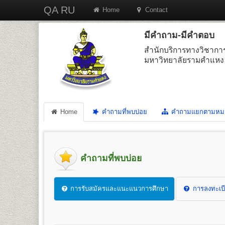
QA RU
Home
Contact
มีคำถาม-มีคำตอบ
สำนักบริการทางวิชากา
มหาวิทยาลัยรามคำแหง
Home
คำถามที่พบบ่อย
คำถามแยกตามหม
คำถามที่พบบ่อย
การรับสมัครและแนะแนวการศึกษา
การลงทะเบี