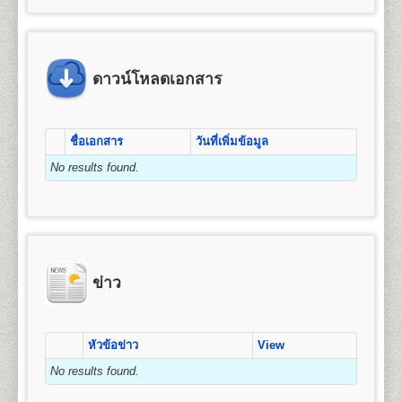
ข้อแนะนำสำหรับนักศึกษาพรีดีกรี หลัง
4. ค่าขึ้นทะเบียนเป็นนักศึกษา
มัธยมศึกษาตอนต้น (ม.3) หรือเทียบเท่าขึ้นไป
คุณวุฒิและคุณสมบัติของผู้เข้าศึกษา
จัดการ การเงินและการธนาคาร การตลาด การ
จากจบชั้นมัธยมศึกษาตอนปลาย(หรือ
5. ค่าสมาชิกหนังสือพิมพ์ข่าวรามคำ แหง
โฆษณาและการประชาสัมพันธ์ (กลุ่มวิชาการโฆษณา
2.
สำเนาบัตรประจำตัวประชาชน
1 ฉบับ (กรุณา
คุณวุฒิของผู้สมัครเข้าศึกษาเป็นรายกระบวนวิชาเพื่อ
เทียบเท่า)แล้ว
6. ค่าบำรุงมหาวิทยาลัย
และประชาสัมพันธ์สมัยใหม่) การจัดการธุรกิจบริการ
นำบัตรประจำตัวประชาชนมาในวันสมัครด้วย) และ/
เตรียมศึกษาระดับปริญญาตรี ผู้สมัครเข้าศึกษาต้องมี
หรือเปลี่ยนจากระบบพรีดีกรี ให้เป็น
7. ค่าเทียบโอนหน่วยกิต
ข้อแนะนำสำหรับผู้ที่หมดสถานสถานภาพ
(กลุ่มวิชาการโรงแรม กลุ่มวิชาการจัดการโลจิสติกส์)
หรือ
คุณวุฒิและคุณสมบัติดังนี้
สำเนาบัตรข้าราชการ
(กรณีใช้ยศในการสมัคร)
นักศึกษาภาคปกติ
ดาวน์โหลดเอกสาร
7.1 หน่วยกิตสะสมเดิมจากมหาวิทยาลัยรามคำ แหง (ทุกกรณ
การเป็นนักศึกษา , 8ปียังไม่จบการศึกษา
การบริหารทรัพยากรมนุษย์ ธุรกิจระหว่างประเทศ และ
๑. สอบไล่ได้ประโยคมัธยมศึกษาตอนต้น (ม.๓) ขึ้น
7.2 หน่วยกิตอนุปริญญาขึ้นไปจากสถาบันอุดมศึกษาอื่น หน
3. รูปถ่ายหน้าตรง
ขนาด 1.5 - 2 นิ้ว จำนวน 1 รูป
การท่องเที่ยว
นักศึกษาพรีดีกรีที่สำเร็จการศึกษาชั้น
นักศึกษาที่หมดสถานภาพการเป็นนักศึกษา หรือครบ 8 ปี
ไป หรือ
2.
หลักสูตรปริญญาบัญชีบัณฑิต
(Bachelor of
มัธยมศึกษาตอนปลาย(หรือเทียบเท่า)แล้ว สามารถสมัคร
ยังไม่จบการศึกษา แต่ต้องการศึกษาต่อให้จบการศึกษา ให้
๒. เป็นข้าราชการ ลูกจ้าง หรือพนักงานส่วน
4. ใบรับรองแพทย์
(ใช้เฉพาะกรณีสมัครเป็น
Accountancy) หลักสูตร 4 ปี จำนวน 132 หน่วยกิต
สูตรการชำระเงินสำหรับผู้สมัครเข้าเป็น
เป็นนักศึกษาใหม่และเทียบโอนหน่วยกิตให้เป็นนักศึกษา
ชื่อเอกสาร
วันที่เพิ่มข้อมูล
ปฏิบัติดังนี้
ราชการ องค์การรัฐวิสาหกิจ หรือ
นักศึกษาภาคปกติ, กรณีสมัครเป็นนักศึกษาพรีดีกรีไม่
เปิดสอน 1 สาขาวิชา คือ การบัญชี
นักศึกษาระดับปริญญาตรี (กรณีสมัครด้วย
ภาคปกติได้ โดยดำเนินการดังต่อไปนี้
๓. เป็นพนักงานของหน่วยงานเอกชนที่
ต้องใช้ใบรับรองแพทย์)
No results found.
1. ตรวจสอบสถานภาพการเป็นนักศึกษา
ตนเอง)
1. ลาออกจากการเป็นนักศึกษาพรีดีกรี
มหาวิทยาลัยรามคำ แหงเห็นสมควร หรือ
ให้นักศึกษาตรวจสอบสถานภาพการเป็นนักศึกษา
ให้ทำการลาออกจากการเป็นนักศึกษาพรีดีีกรี โดย
5. เอกสารเพื่อใช้ในกรณีเทียบโอนหน่วยกิต
(กรณี
๔. เป็นบุคคลที่มหาวิทยาลัยพิจารณาแล้ว เห็น
คณะมนุษยศาสตร์
ค่า
ค่า
ก่อน ได้ที่ อาคาร สวป. ชั้น 6 มหาวิทยาลัยรามคำแหง
เขียนใบคำร้องได้ที่
ฝ่ายทะเบียนประวัตินักศึกษา
อาคาร
สมัครเป็นนักศึกษาพรีดีกรีไม่ต้องใช้)
ค่า
ค่า
ค่า
ค่าขึ้น
สมควรให้เข้าศึกษาได้
เปิดสอนระดับปริญญาตรี
หลักสูตร 4 ปี จำนวน 139
จำนวน
ธรรมเนียม
สมาชิก
รวม
หัวหมาก (รามฯ1) ในวัน-เวลาราชการ (นักศึกษาที่ขาด
สวป. ชั้น 2 มหาวิทยาลัยรามคำแหง (หัวหมาก) ในวัน
- ทรานสคริปท์ไม่สำเร็จการศึกษา (ขอรับ
หน่วยกิต
บำรุง
บัตร
ทะเบียน
ทั้งนี้ผู้ที่มีคุณวุฒิตามข้อ ๒ ข้อ ๓ และข้อ ๔ จะต้องจบ
หน่วยกิต
หน่วยกิต
แรกเข้า
ข่าว
(บาท)
การลงทะเบียนเรียนเกิน 2 ภาคปกติ จะหมดสถานภาพ
และเวลาราชการ โดยใช้บัตรประจำตัวนักศึกษาหรือบัตร
(บาท)
(บาท)
นศ.
เป็นนศ.
บริการได้ที่หน่วยบริการจุดเดียวเบ็ดเสร็จ (One Stop
หลักสูตร มัธยมศึกษาตอนต้นหรือเทียบเท่าขึ้นไป
ชื่อปริญญา
ศิลปศาสตรบัณฑิต (ศศ.บ.) Bachelor’s
เป็นนศ.
รามฯ
การเป็นนักศึกษาโดยปริยาย)
ประจำตัวประชาชน (นักศึกษาสามารถขอคำปรึกษาได้
Service) - สำหรับนักศึกษารามคำแหงที่พ้นสภาพ
Degree in Arts (B.A)
ข่าว
จากเจ้าหน้าที่ หากยังมีภาคการสอบที่คาบเกี่ยวเมื่อได้ทำ
2. สมัครเป็นนักศึกษาใหม่ โดยใช้สิทธิเทียบโอนหน่วยกิต
1
25
800
1,200
1,000
100
โดยที่ยังไม่สำเร็จการศึกษา หรือนักศึกษาพรีดีกรี
เปิดสอน
13
สาขาวิชา
ภาษาอังกฤษ ภาษาไทย
100
3,225
เรื่องลาออกไปแล้ว)
เพื่อให้นักศึกษาศึกษาต่อจนจบการศึกษา จะต้องทำการ
สมัครเทียบโอนหน่วยกิตเพื่อศึกษาต่อระดับชั้น
ประวัติศาสตร์ ภาษาฝรั่งเศส ภาษาเยอรมัน ปรัชญา
สมัครเป็นนักศึกษาใหม่ พร้อมใช้สิทธิ์เทียบโอน
2
50
800
1,200
1,000
100
เอกสารและหลักฐานที่ต้องนำมายื่นในวัน
สังคมวิทยาและมานุษยวิทยา สารสนเทศศาสตร์และ
ปริญญาตรี
2. สมัครเป็นนักศึกษาใหม่โดยใช้สิทธิเทียบโอนหน่วยกิต
100
3,250
หน่วยกิต(กรณีที่มีกระบวนวิชาที่เคยสอบผ่าน) โดยเตรียม
สมัคร
บรรณารักษ์ศาสตร์ ภาษาสเปน ภาษารัสเซีย ภาษา
หัวข้อข่าว
View
- ทรานสคริปท์ฉบับจริง 1 ฉบับ และสำเนา 1
นักศึกษาต้องทำการสมัครเป็นนักศึกษาใหม่ภาคปกติ
หลักฐานการสมัคร และทำการสมัครเป็นนักศึกษาใหม่
3
75
800
1,200
1,000
100
จีน ประวัติศาสตร์เพื่อการท่องเที่ยว และภาษาญี่ปุ่น
ฉบับ และคำอธิบายรายวิชา สำหรับเทียบโอน
และเทียบโอนหน่วยกิตที่เคยสอบได้ขณะเป็นนักศึกษาพรี
100
3,275
No results found.
๑. หนังสือสำคัญแสเดงคุณวุฒิ
ต้องระบุวันสำเร็จการ
ตามช่วงเวลาที่มหาวิทยาลัยกำหนด โดยใช้หลักฐานใน
ดีกรี โดยต้องเตรียมหลักฐานดังนี้
หน่วยกิตจากสถาบันอื่น
ศึกษาด้วย
ถ่ายสำเนาให้ชัดเจน มีรายละเอียดดังต่อไปนี้
การสมัครดังนี้
4
100
800
1,200
1,000
100
- สำเนาวุฒิการศึกษา (ม.6 หรือเทียบเท่าขึ้นไป) ระบุวัน