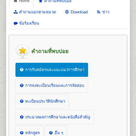
Home
คำถามที่พบบ่อย
คำถามแยกตามหมวด
Download
ข่าว
ข้อร้องเรียน
คำถามที่พบบ่อย
การรับสมัครและแนะแนวการศึกษา
การลงทะเบียนเรียนและการจัดสอบ
ทะเบียนประวัตินักศึกษา
ประมวลผลการศึกษาและหนังสือสำคัญ
หลักสูตร
อื่น ๆ