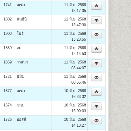
1741
ณชา
11 มิ.ย. 2568
15:17:35
1802
นันธินี
11 มิ.ย. 2568
13:47:30
1903
โมจิ
11 มิ.ย. 2568
13:28:55
1859
ตต
11 มิ.ย. 2568
12:14:53
1859
วาสนา
11 มิ.ย. 2568
08:44:07
1721
มิมิมุ
11 มิ.ย. 2568
00:55:46
1677
ณชา
10 มิ.ย. 2568
16:33:32
1674
ขนม
10 มิ.ย. 2568
15:09:03
1726
บอสส์
10 มิ.ย. 2568
14:13:27