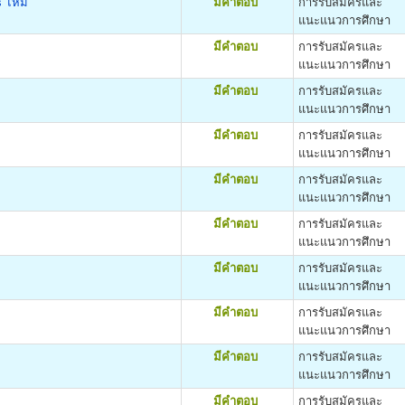
s ไหม
มีคำตอบ
การรับสมัครและ
แนะแนวการศึกษา
มีคำตอบ
การรับสมัครและ
แนะแนวการศึกษา
มีคำตอบ
การรับสมัครและ
แนะแนวการศึกษา
มีคำตอบ
การรับสมัครและ
แนะแนวการศึกษา
มีคำตอบ
การรับสมัครและ
แนะแนวการศึกษา
มีคำตอบ
การรับสมัครและ
แนะแนวการศึกษา
มีคำตอบ
การรับสมัครและ
แนะแนวการศึกษา
มีคำตอบ
การรับสมัครและ
แนะแนวการศึกษา
มีคำตอบ
การรับสมัครและ
แนะแนวการศึกษา
มีคำตอบ
การรับสมัครและ