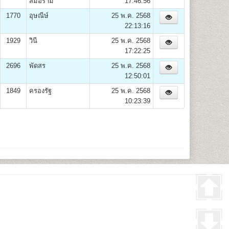
ส์มอราม
17:46:56
1770
อุษณีษ์
25 พ.ค. 2568
22:13:16
1929
วินี
25 พ.ค. 2568
17:22:25
2696
พัดสร
25 พ.ค. 2568
12:50:01
1849
ครองรัฐ
25 พ.ค. 2568
10:23:39