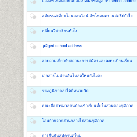
ต้องอัพโหลดใบยินยอมเปิดเผยข้อมูล กับ school addres
สมัครนศเทียบโอนออนไลน์ อัพโหลดทรานสคริปยังไง
เปลี่ยนวิชาเรียนทั่วไป
วุฒิged school address
สอบถามเกี่ยวกับสถานะการสมัครและลงทะเบียนเรียน
เอกสารไม่ผ่านอัพโหลดใหม่ยังไงคะ
รามภูมิภาคลงได้กี่หน่วยกิต
คณะสื่อสารมวลชนต้องเข้าเรียนมั้ยในส่วนของภูมิภาค
โอนย้ายจากส่วนกลางไปส่วนภูมิภาค
การยืนยันสมัครนศใหม่