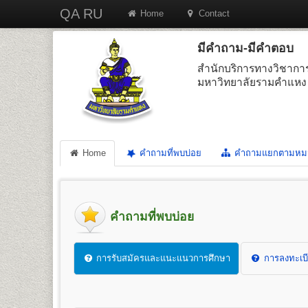
QA RU
Home
Contact
มีคำถาม-มีคำตอบ
สำนักบริการทางวิชากา
มหาวิทยาลัยรามคำแหง
Home
คำถามที่พบบ่อย
คำถามแยกตามหม
คำถามที่พบบ่อย
การรับสมัครและแนะแนวการศึกษา
การลงทะเบี