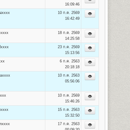
on)
16:09:46
ฌxxxx
10 ก.ค. 2569
16:42:49
ลxxxx
18 ก.ค. 2569
14:25:58
opment) B.A. (Human Resourse Development)
ัxxxx
23 ก.ค. 2569
15:13:56
xxx
6 ก.ค. 2563
20:18:18
axxxx
10 ก.ค. 2563
05:56:06
xxxx
10 ก.ค. 2569
15:46:26
บxxxx
15 ก.ค. 2563
15:32:50
nxxxx
17 ก.ค. 2563
00:09:20