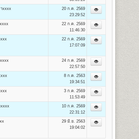
ค่าสมาชิก
รวม
าxxxx
20 ก.ค. 2569
ข่าวรามฯ
(บาท)
23:29:52
100
2,050
์xxxx
22 ก.ค. 2569
100
2,100
11:46:30
100
2,150
xxx
22 ก.ค. 2569
100
2,200
17:07:09
100
2,250
100
2,300
100
2,350
สxxxx
24 ก.ค. 2569
100
2,400
22:57:50
100
2,450
xxx
8 ก.ค. 2563
100
2,500
19:34:51
100
2,550
xxxx
3 ก.ค. 2569
100
2,600
11:53:49
100
2,650
100
2,700
พxxxx
10 ก.ค. 2569
100
2,750
22:31:12
100
2,800
xx
29 มิ.ย. 2563
100
2,850
19:04:02
100
2,900
100
2,950