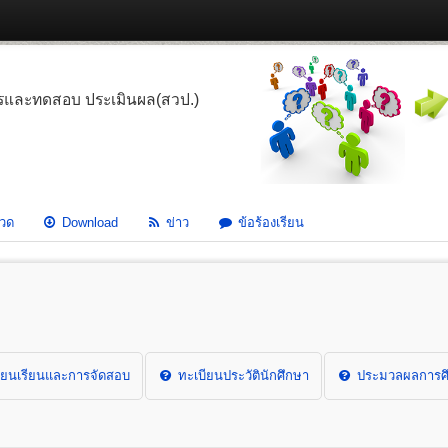
รและทดสอบ ประเมินผล(สวป.)
วด
Download
ข่าว
ข้อร้องเรียน
ยนเรียนและการจัดสอบ
ทะเบียนประวัตินักศึกษา
ประมวลผลการศึ