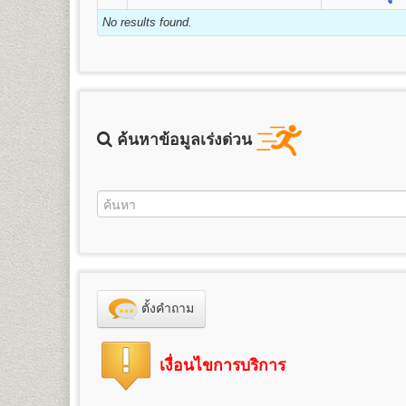
ชื่อปริญญา
ศิลปศาสตรบัณฑิต (ศศ.บ.) Bachelor’s Degree i
3. ค่าธรรมเนียมแรกเข้าเป็นนักศึกษา
คุณวุฒิและคุณสมบัติของผู้เข้าศึกษา
2.
สำเนาบัตรประจำตัวประชาชน
1 ฉบับ (กรุณานำบ
เปิดสอน
13
สาขาวิชา
ภาษาอังกฤษ ภาษาไทย ประวัติศา
No results found.
ข้อแนะนำสำหรับนักศึกษาพรีดีกรี หลังจาก
4. ค่าขึ้นทะเบียนเป็นนักศึกษา
รัสเซีย ภาษาจีน ประวัติศาสตร์เพื่อการท่องเที่ยว และภาษ
คุณวุฒิของผู้สมัครเข้าศึกษาเป็นรายกระบวนวิชาเพื่อเตรีย
หรือเปลี่ยนจากระบบพรีดีกรี ให้เป็นนักศึก
3. รูปถ่ายหน้าตรง
5. ค่าสมาชิกหนังสือพิมพ์ข่าวรามคำ แหง
ขนาด 1.5 - 2 นิ้ว จำนวน 1 รูป
๑. สอบไล่ได้ประโยคมัธยมศึกษาตอนต้น (ม.๓) ขึ้นไป
6. ค่าบำรุงมหาวิทยาลัย
ข้อแนะนำสำหรับผู้ที่หมดสถานสถานภาพการ
นักศึกษาพรีดีกรีที่สำเร็จการศึกษาชั้นมัธยมศึกษาตอนป
4. ใบรับรองแพทย์
(ใช้เฉพาะกรณีสมัครเป็นนักศึกษาภา
๒. เป็นข้าราชการ ลูกจ้าง หรือพนักงานส่วนราชการ อง
7. ค่าเทียบโอนหน่วยกิต
1. ลาออกจากการเป็นนักศึกษาพรีดีกรี
นักศึกษาที่หมดสถานภาพการเป็นนักศึกษา หรือครบ 8 ปียังไม
คณะศึกษาศาสตร์
๓. เป็นพนักงานของหน่วยงานเอกชนที่มหาวิทยาลัยร
7.1 หน่วยกิตสะสมเดิมจากมหาวิทยาลัยรามคำ แหง
5. เอกสารเพื่อใช้ในกรณีเทียบโอนหน่วยกิต
(กรณีสมัคร
ให้ทำการลาออกจากการเป็นนักศึกษาพรีดีีกรี โดยเขียนใ
เปิดสอนระดับปริญญาตรี
4
สาขาวิชา
๔. เป็นบุคคลที่มหาวิทยาลัยพิจารณาแล้ว เห็นสมควรให
7.2 หน่วยกิตอนุปริญญาขึ้นไปจากสถาบันอุดมศึกษ
1. ตรวจสอบสถานภาพการเป็นนักศึกษา
- ทรานสคริปท์ไม่สำเร็จการศึกษา (ขอรับบริการได้ที่
ตัวนักศึกษาหรือบัตรประจำตัวประชาชน (นักศึกษาสามารถขอค
1.
สาขาวิชาศึกษาศาสตร์
หลักสูตร 4 ปี จำนวน 126-144 ห
ทั้งนี้ผู้ที่มีคุณวุฒิตามข้อ ๒ ข้อ ๓ และข้อ ๔ จะต้องจบห
ค้นหาข้อมูลเร่งด่วน
ให้นักศึกษาตรวจสอบสถานภาพการเป็นนักศึกษาก่อน ได้ที
ศึกษาพรีดีกรีสมัครเทียบโอนหน่วยกิตเพื่อศึกษาต่อระดั
ชื่อปริญญา
ศึกษาศาสตรบัณฑิต (ศษ.บ.) Bachelor of Educat
2. สมัครเป็นนักศึกษาใหม่โดยใช้สิทธิเทียบโอนหน่วยกิต
จะหมดสถานภาพการเป็นนักศึกษาโดยปริยาย)
- ทรานสคริปท์ฉบับจริง 1 ฉบับ และสำเนา 1 ฉบับ 
สูตรการชำระเงินสำหรับผู้สมัครเข้าเป็นนั
เปิดสอน
ภาควิชาการประเมินและการวิจัย (4ปี) ภาควิชา
นักศึกษาต้องทำการสมัครเป็นนักศึกษาใหม่ภาคปกติ และเที
2. สมัครเป็นนักศึกษาใหม่ โดยใช้สิทธิเทียบโอนหน่วยกิต
2.
สาขาวิชาจิตวิทยา
หลักสูตร 4 ปี จำนวน 137 หน่วยกิต
6. ใบสำคัญการเปลี่ยนชื่อ
ตัว, ชื่อสกุล (ถ้าเปลี่ยน)
- สำเนาวุฒิการศึกษา (ม.6 หรือเทียบเท่าขึ้นไป) ระบุวัน
ค่าหน่วยกิต
ค่าบำรุ
จำนวนหน่วยกิต
เพื่อให้นักศึกษาศึกษาต่อจนจบการศึกษา จะต้องทำการสมั
ชื่อปริญญา
วิทยาศาสตรบัณฑิต(จิตวิทยา) วท.บ.(จิตวิทยา) 
เอกสารและหลักฐานที่ต้องนำมายื่นในวันส
- สำเนาทะเบียนทะเบียนบ้าน จำนวน 2 ฉบับ
(บาท)
(บาท)
เป็นนักศึกษาใหม่ ตามช่วงเวลาที่มหาวิทยาลัยกำหนด โดยใ
เปิดสอนสาขาวิชาเอก
จิตวิทยาการปรึกษา จิตวิทยาอุตสา
- สำเนาบัตรประจำตัวประชาชน จำนวน 3 ฉบับ
1
25
800
๑. หนังสือสำคัญแสเดงคุณวุฒิ
ต้องระบุวันสำเร็จการศึก
- สำเนาวุฒิการศึกษา (วุฒิการศึกษาเดิม หรือวุฒิฯ ม.6 หร
3.
สาขาวิชาภูมิศาสตร์
หลักสูตร 4 ปี จำนวน 136 หน่วยกิ
- รูปถ่ายสี ขนาด 2 นิ้ว จำนวน 1 รูป
2
50
800
๑.๑
ผู้สำเร็จการศึกษาระดับมัธยมศึกษาตอนต้น
ใช้ส
- สำเนาทะเบียนทะเบียนบ้าน จำนวน 2 ฉบับ
ชื่อปริญญา
วิทยาศาสตรบัณฑิต(ภูมิศาสตร์) วท.บ.(ภูมิศาสต
- ใบรับรองแพทย์ฉบับจริง
3
75
800
ระดับมัธยมศึกษาตอนปลาย หรือกำลังเรียนอยู่ ม.ปลาย ของ
- สำเนาบัตรประจำตัวประชาชน จำนวน 3 ฉบับ
เปิดสอน
สาขาภูมิศาสตร์
- ทรานสคริปท์แบบไม่สำเร็จการศึกษา ของรหัสนักศึกษาพร
4
100
800
ไม่อนุญาตให้ใช้สำเนาหนังสือรับรองว่ากำลังเรียนอย
- รูปถ่ายสี ขนาด 2 นิ้ว จำนวน 1 รูป
และให้บริการในวันรับสมัครนักศึกษาใหม่ด้วย)
๑.๒ ผู้สำเร็จการศึกษาระดับอื่นๆ สมัครเรียนเป็นรายกระ
5
125
800
ตั้งคำถาม
- ใบรับรองแพทย์ฉบับจริง
นักศึกษาต้องทำการสมัครเป็นนักศึกษาใหม่และเทียบโอนหน่
ฉบับ
6
150
800
- ใบเปลี่ยนชื่อ - สกุล (ถ้าเปลี่ยน)
๒. สำเนาทะเบียนบ้าน จำนวน ๒ ฉบับ (ถ่ายสำเนาเฉพาะหน้าที
*** นักศึกษาสามารถทำเรื่องการลาออกและสมัครเป็นนัก
7
175
800
- ทรานสคริปท์แบบไม่สำเร็จการศึกษา ของรหัสนักศึกษาเ
คณะวิทยาศาสตร์
๓. สำเนาบัตรประจำตัวประชาชน หรือบัตรที่หน่วยงานร
8
200
800
เงื่อนไขการบริการ
ราชการ และให้บริการในวันรับสมัครนักศึกษาใหม่ด้วย)
เปิดสอนระดับปริญญาตรี
หลักสูตร 4 ปี จำนวน 128-138 หน
การเทียบโอนหน่วยกิต
๔. หลักฐานอื่นๆที่ใช้ประกอบในการสมัคร กรณีการเปลี่ยน
9
225
800
นักศึกษาต้องทำการสมัครเป็นนักศึกษาใหม่ พร้อมเทียบโอน
ชื่อปริญญา
วิทยาศาสตรบัณฑิต (วท.บ.) Bachelor of Sc
นักศึกษาจะต้องใช้สิทธิ์เทียบโอนหน่วยกิต โดยจะทำ
๕. ใบสมัคและใบขึ้นทะเบียนเป็นนักศึกษา (ม.ร.๒) พร้อมติด
10
250
800
ทุกภาคการศึกษา
เปิดสอน
14
สาขาวิชา
คณิตศาสตร์ สถิติศาสตร์ เคมี ฟิสิ
แจ้งเจ้าหน้าที่รับสมัคร และให้ทำการชำระค่าเทียบโอนไ