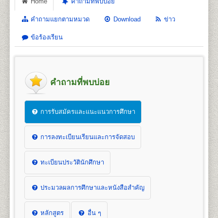
Home
คำถามที่พบบ่อย
คำถามแยกตามหมวด
Download
ข่าว
ข้อร้องเรียน
คำถามที่พบบ่อย
การรับสมัครและแนะแนวการศึกษา
การลงทะเบียนเรียนและการจัดสอบ
ทะเบียนประวัตินักศึกษา
ประมวลผลการศึกษาและหนังสือสำคัญ
หลักสูตร
อื่น ๆ