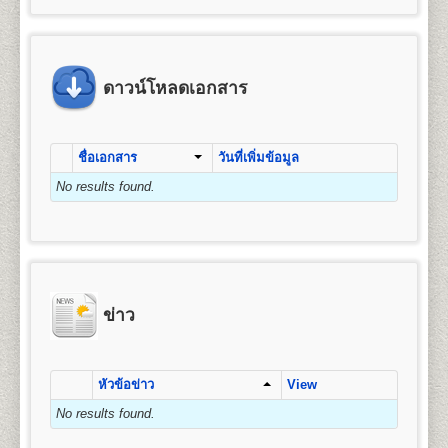
ข้อแนะนำสำหรับนักศึกษาพรีดีกรี หลัง
4. ค่าขึ้นทะเบียนเป็นนักศึกษา
มัธยมศึกษาตอนต้น (ม.3) หรือเทียบเท่าขึ้นไป
คุณวุฒิและคุณสมบัติของผู้เข้าศึกษา
จัดการ การเงินและการธนาคาร การตลาด การ
จากจบชั้นมัธยมศึกษาตอนปลาย(หรือ
5. ค่าสมาชิกหนังสือพิมพ์ข่าวรามคำ แหง
โฆษณาและการประชาสัมพันธ์ (กลุ่มวิชาการโฆษณา
2.
สำเนาบัตรประจำตัวประชาชน
1 ฉบับ (กรุณา
คุณวุฒิของผู้สมัครเข้าศึกษาเป็นรายกระบวนวิชาเพื่อ
เทียบเท่า)แล้ว
6. ค่าบำรุงมหาวิทยาลัย
และประชาสัมพันธ์สมัยใหม่) การจัดการธุรกิจบริการ
นำบัตรประจำตัวประชาชนมาในวันสมัครด้วย) และ/
เตรียมศึกษาระดับปริญญาตรี ผู้สมัครเข้าศึกษาต้องมี
หรือเปลี่ยนจากระบบพรีดีกรี ให้เป็น
7. ค่าเทียบโอนหน่วยกิต
ข้อแนะนำสำหรับผู้ที่หมดสถานสถานภาพ
(กลุ่มวิชาการโรงแรม กลุ่มวิชาการจัดการโลจิสติกส์)
หรือ
คุณวุฒิและคุณสมบัติดังนี้
สำเนาบัตรข้าราชการ
(กรณีใช้ยศในการสมัคร)
นักศึกษาภาคปกติ
ดาวน์โหลดเอกสาร
7.1 หน่วยกิตสะสมเดิมจากมหาวิทยาลัยรามคำ แหง (ทุกกรณ
การเป็นนักศึกษา , 8ปียังไม่จบการศึกษา
การบริหารทรัพยากรมนุษย์ ธุรกิจระหว่างประเทศ และ
๑. สอบไล่ได้ประโยคมัธยมศึกษาตอนต้น (ม.๓) ขึ้น
7.2 หน่วยกิตอนุปริญญาขึ้นไปจากสถาบันอุดมศึกษาอื่น หน
3. รูปถ่ายหน้าตรง
ขนาด 1.5 - 2 นิ้ว จำนวน 1 รูป
การท่องเที่ยว
นักศึกษาพรีดีกรีที่สำเร็จการศึกษาชั้น
นักศึกษาที่หมดสถานภาพการเป็นนักศึกษา หรือครบ 8 ปี
ไป หรือ
2.
หลักสูตรปริญญาบัญชีบัณฑิต
(Bachelor of
มัธยมศึกษาตอนปลาย(หรือเทียบเท่า)แล้ว สามารถสมัคร
ยังไม่จบการศึกษา แต่ต้องการศึกษาต่อให้จบการศึกษา ให้
๒. เป็นข้าราชการ ลูกจ้าง หรือพนักงานส่วน
4. ใบรับรองแพทย์
(ใช้เฉพาะกรณีสมัครเป็น
Accountancy) หลักสูตร 4 ปี จำนวน 132 หน่วยกิต
สูตรการชำระเงินสำหรับผู้สมัครเข้าเป็น
เป็นนักศึกษาใหม่และเทียบโอนหน่วยกิตให้เป็นนักศึกษา
ชื่อเอกสาร
วันที่เพิ่มข้อมูล
ปฏิบัติดังนี้
ราชการ องค์การรัฐวิสาหกิจ หรือ
นักศึกษาภาคปกติ, กรณีสมัครเป็นนักศึกษาพรีดีกรีไม่
เปิดสอน 1 สาขาวิชา คือ การบัญชี
นักศึกษาระดับปริญญาตรี (กรณีสมัครด้วย
ภาคปกติได้ โดยดำเนินการดังต่อไปนี้
๓. เป็นพนักงานของหน่วยงานเอกชนที่
ต้องใช้ใบรับรองแพทย์)
No results found.
1. ตรวจสอบสถานภาพการเป็นนักศึกษา
ตนเอง)
1. ลาออกจากการเป็นนักศึกษาพรีดีกรี
มหาวิทยาลัยรามคำ แหงเห็นสมควร หรือ
ให้นักศึกษาตรวจสอบสถานภาพการเป็นนักศึกษา
ให้ทำการลาออกจากการเป็นนักศึกษาพรีดีีกรี โดย
5. เอกสารเพื่อใช้ในกรณีเทียบโอนหน่วยกิต
(กรณี
๔. เป็นบุคคลที่มหาวิทยาลัยพิจารณาแล้ว เห็น
คณะมนุษยศาสตร์
ค่า
ค่า
ก่อน ได้ที่ อาคาร สวป. ชั้น 6 มหาวิทยาลัยรามคำแหง
เขียนใบคำร้องได้ที่
ฝ่ายทะเบียนประวัตินักศึกษา
อาคาร
สมัครเป็นนักศึกษาพรีดีกรีไม่ต้องใช้)
ค่า
ค่า
ค่า
ค่าขึ้น
สมควรให้เข้าศึกษาได้
เปิดสอนระดับปริญญาตรี
หลักสูตร 4 ปี จำนวน 139
จำนวน
ธรรมเนียม
สมาชิก
รวม
หัวหมาก (รามฯ1) ในวัน-เวลาราชการ (นักศึกษาที่ขาด
สวป. ชั้น 2 มหาวิทยาลัยรามคำแหง (หัวหมาก) ในวัน
- ทรานสคริปท์ไม่สำเร็จการศึกษา (ขอรับ
หน่วยกิต
บำรุง
บัตร
ทะเบียน
ทั้งนี้ผู้ที่มีคุณวุฒิตามข้อ ๒ ข้อ ๓ และข้อ ๔ จะต้องจบ
หน่วยกิต
หน่วยกิต
แรกเข้า
ข่าว
(บาท)
การลงทะเบียนเรียนเกิน 2 ภาคปกติ จะหมดสถานภาพ
และเวลาราชการ โดยใช้บัตรประจำตัวนักศึกษาหรือบัตร
(บาท)
(บาท)
นศ.
เป็นนศ.
บริการได้ที่หน่วยบริการจุดเดียวเบ็ดเสร็จ (One Stop
หลักสูตร มัธยมศึกษาตอนต้นหรือเทียบเท่าขึ้นไป
ชื่อปริญญา
ศิลปศาสตรบัณฑิต (ศศ.บ.) Bachelor’s
เป็นนศ.
รามฯ
การเป็นนักศึกษาโดยปริยาย)
ประจำตัวประชาชน (นักศึกษาสามารถขอคำปรึกษาได้
Service) - สำหรับนักศึกษารามคำแหงที่พ้นสภาพ
Degree in Arts (B.A)
ข่าว
จากเจ้าหน้าที่ หากยังมีภาคการสอบที่คาบเกี่ยวเมื่อได้ทำ
2. สมัครเป็นนักศึกษาใหม่ โดยใช้สิทธิเทียบโอนหน่วยกิต
1
25
800
1,200
1,000
100
โดยที่ยังไม่สำเร็จการศึกษา หรือนักศึกษาพรีดีกรี
เปิดสอน
13
สาขาวิชา
ภาษาอังกฤษ ภาษาไทย
100
3,225
เรื่องลาออกไปแล้ว)
เพื่อให้นักศึกษาศึกษาต่อจนจบการศึกษา จะต้องทำการ
สมัครเทียบโอนหน่วยกิตเพื่อศึกษาต่อระดับชั้น
ประวัติศาสตร์ ภาษาฝรั่งเศส ภาษาเยอรมัน ปรัชญา
สมัครเป็นนักศึกษาใหม่ พร้อมใช้สิทธิ์เทียบโอน
2
50
800
1,200
1,000
100
เอกสารและหลักฐานที่ต้องนำมายื่นในวัน
สังคมวิทยาและมานุษยวิทยา สารสนเทศศาสตร์และ
ปริญญาตรี
2. สมัครเป็นนักศึกษาใหม่โดยใช้สิทธิเทียบโอนหน่วยกิต
100
3,250
หน่วยกิต(กรณีที่มีกระบวนวิชาที่เคยสอบผ่าน) โดยเตรียม
สมัคร
บรรณารักษ์ศาสตร์ ภาษาสเปน ภาษารัสเซีย ภาษา
หัวข้อข่าว
View
- ทรานสคริปท์ฉบับจริง 1 ฉบับ และสำเนา 1
นักศึกษาต้องทำการสมัครเป็นนักศึกษาใหม่ภาคปกติ
หลักฐานการสมัคร และทำการสมัครเป็นนักศึกษาใหม่
3
75
800
1,200
1,000
100
จีน ประวัติศาสตร์เพื่อการท่องเที่ยว และภาษาญี่ปุ่น
ฉบับ และคำอธิบายรายวิชา สำหรับเทียบโอน
และเทียบโอนหน่วยกิตที่เคยสอบได้ขณะเป็นนักศึกษาพรี
100
3,275
No results found.
๑. หนังสือสำคัญแสเดงคุณวุฒิ
ต้องระบุวันสำเร็จการ
ตามช่วงเวลาที่มหาวิทยาลัยกำหนด โดยใช้หลักฐานใน
ดีกรี โดยต้องเตรียมหลักฐานดังนี้
หน่วยกิตจากสถาบันอื่น
ศึกษาด้วย
ถ่ายสำเนาให้ชัดเจน มีรายละเอียดดังต่อไปนี้
การสมัครดังนี้
4
100
800
1,200
1,000
100
- สำเนาวุฒิการศึกษา (ม.6 หรือเทียบเท่าขึ้นไป) ระบุวัน