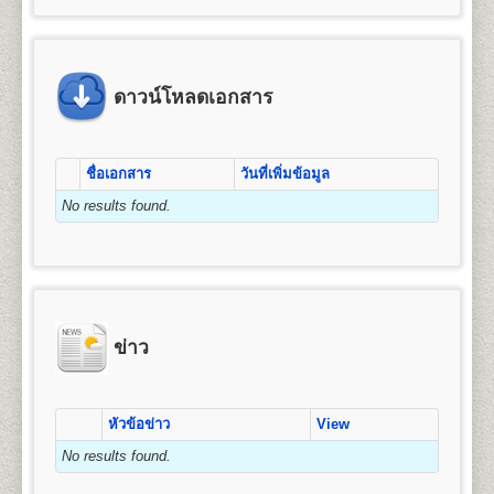
ข้อแนะนำสำหรับนักศึกษาพรีดีกรี หลัง
4. ค่าขึ้นทะเบียนเป็นนักศึกษา
มัธยมศึกษาตอนต้น (ม.3) หรือเทียบเท่าขึ้นไป
คุณวุฒิและคุณสมบัติของผู้เข้าศึกษา
จัดการ การเงินและการธนาคาร การตลาด การ
จากจบชั้นมัธยมศึกษาตอนปลาย(หรือ
5. ค่าสมาชิกหนังสือพิมพ์ข่าวรามคำ แหง
โฆษณาและการประชาสัมพันธ์ (กลุ่มวิชาการโฆษณา
2.
สำเนาบัตรประจำตัวประชาชน
1 ฉบับ (กรุณา
คุณวุฒิของผู้สมัครเข้าศึกษาเป็นรายกระบวนวิชาเพื่อ
เทียบเท่า)แล้ว
6. ค่าบำรุงมหาวิทยาลัย
และประชาสัมพันธ์สมัยใหม่) การจัดการธุรกิจบริการ
นำบัตรประจำตัวประชาชนมาในวันสมัครด้วย) และ/
เตรียมศึกษาระดับปริญญาตรี ผู้สมัครเข้าศึกษาต้องมี
หรือเปลี่ยนจากระบบพรีดีกรี ให้เป็น
7. ค่าเทียบโอนหน่วยกิต
ข้อแนะนำสำหรับผู้ที่หมดสถานสถานภาพ
(กลุ่มวิชาการโรงแรม กลุ่มวิชาการจัดการโลจิสติกส์)
หรือ
คุณวุฒิและคุณสมบัติดังนี้
สำเนาบัตรข้าราชการ
(กรณีใช้ยศในการสมัคร)
นักศึกษาภาคปกติ
ดาวน์โหลดเอกสาร
7.1 หน่วยกิตสะสมเดิมจากมหาวิทยาลัยรามคำ แหง (ทุกกรณ
การเป็นนักศึกษา , 8ปียังไม่จบการศึกษา
การบริหารทรัพยากรมนุษย์ ธุรกิจระหว่างประเทศ และ
๑. สอบไล่ได้ประโยคมัธยมศึกษาตอนต้น (ม.๓) ขึ้น
7.2 หน่วยกิตอนุปริญญาขึ้นไปจากสถาบันอุดมศึกษาอื่น หน
3. รูปถ่ายหน้าตรง
ขนาด 1.5 - 2 นิ้ว จำนวน 1 รูป
การท่องเที่ยว
นักศึกษาพรีดีกรีที่สำเร็จการศึกษาชั้น
นักศึกษาที่หมดสถานภาพการเป็นนักศึกษา หรือครบ 8 ปี
ไป หรือ
2.
หลักสูตรปริญญาบัญชีบัณฑิต
(Bachelor of
มัธยมศึกษาตอนปลาย(หรือเทียบเท่า)แล้ว สามารถสมัคร
ยังไม่จบการศึกษา แต่ต้องการศึกษาต่อให้จบการศึกษา ให้
๒. เป็นข้าราชการ ลูกจ้าง หรือพนักงานส่วน
4. ใบรับรองแพทย์
(ใช้เฉพาะกรณีสมัครเป็น
Accountancy) หลักสูตร 4 ปี จำนวน 132 หน่วยกิต
สูตรการชำระเงินสำหรับผู้สมัครเข้าเป็น
เป็นนักศึกษาใหม่และเทียบโอนหน่วยกิตให้เป็นนักศึกษา
ชื่อเอกสาร
วันที่เพิ่มข้อมูล
ปฏิบัติดังนี้
ราชการ องค์การรัฐวิสาหกิจ หรือ
นักศึกษาภาคปกติ, กรณีสมัครเป็นนักศึกษาพรีดีกรีไม่
เปิดสอน 1 สาขาวิชา คือ การบัญชี
นักศึกษาระดับปริญญาตรี (กรณีสมัครด้วย
ภาคปกติได้ โดยดำเนินการดังต่อไปนี้
๓. เป็นพนักงานของหน่วยงานเอกชนที่
ต้องใช้ใบรับรองแพทย์)
No results found.
1. ตรวจสอบสถานภาพการเป็นนักศึกษา
ตนเอง)
1. ลาออกจากการเป็นนักศึกษาพรีดีกรี
มหาวิทยาลัยรามคำ แหงเห็นสมควร หรือ
ให้นักศึกษาตรวจสอบสถานภาพการเป็นนักศึกษา
ให้ทำการลาออกจากการเป็นนักศึกษาพรีดีีกรี โดย
5. เอกสารเพื่อใช้ในกรณีเทียบโอนหน่วยกิต
(กรณี
๔. เป็นบุคคลที่มหาวิทยาลัยพิจารณาแล้ว เห็น
คณะมนุษยศาสตร์
ค่า
ค่า
ก่อน ได้ที่ อาคาร สวป. ชั้น 6 มหาวิทยาลัยรามคำแหง
เขียนใบคำร้องได้ที่
ฝ่ายทะเบียนประวัตินักศึกษา
อาคาร
สมัครเป็นนักศึกษาพรีดีกรีไม่ต้องใช้)
ค่า
ค่า
ค่า
ค่าขึ้น
สมควรให้เข้าศึกษาได้
เปิดสอนระดับปริญญาตรี
หลักสูตร 4 ปี จำนวน 139
จำนวน
ธรรมเนียม
สมาชิก
รวม
หัวหมาก (รามฯ1) ในวัน-เวลาราชการ (นักศึกษาที่ขาด
สวป. ชั้น 2 มหาวิทยาลัยรามคำแหง (หัวหมาก) ในวัน
- ทรานสคริปท์ไม่สำเร็จการศึกษา (ขอรับ
หน่วยกิต
บำรุง
บัตร
ทะเบียน
ทั้งนี้ผู้ที่มีคุณวุฒิตามข้อ ๒ ข้อ ๓ และข้อ ๔ จะต้องจบ
หน่วยกิต
หน่วยกิต
แรกเข้า
ข่าว
(บาท)
การลงทะเบียนเรียนเกิน 2 ภาคปกติ จะหมดสถานภาพ
และเวลาราชการ โดยใช้บัตรประจำตัวนักศึกษาหรือบัตร
(บาท)
(บาท)
นศ.
เป็นนศ.
บริการได้ที่หน่วยบริการจุดเดียวเบ็ดเสร็จ (One Stop
หลักสูตร มัธยมศึกษาตอนต้นหรือเทียบเท่าขึ้นไป
ชื่อปริญญา
ศิลปศาสตรบัณฑิต (ศศ.บ.) Bachelor’s
เป็นนศ.
รามฯ
การเป็นนักศึกษาโดยปริยาย)
ประจำตัวประชาชน (นักศึกษาสามารถขอคำปรึกษาได้
Service) - สำหรับนักศึกษารามคำแหงที่พ้นสภาพ
Degree in Arts (B.A)
ข่าว
จากเจ้าหน้าที่ หากยังมีภาคการสอบที่คาบเกี่ยวเมื่อได้ทำ
2. สมัครเป็นนักศึกษาใหม่ โดยใช้สิทธิเทียบโอนหน่วยกิต
1
25
800
1,200
1,000
100
โดยที่ยังไม่สำเร็จการศึกษา หรือนักศึกษาพรีดีกรี
เปิดสอน
13
สาขาวิชา
ภาษาอังกฤษ ภาษาไทย
100
3,225
เรื่องลาออกไปแล้ว)
เพื่อให้นักศึกษาศึกษาต่อจนจบการศึกษา จะต้องทำการ
สมัครเทียบโอนหน่วยกิตเพื่อศึกษาต่อระดับชั้น
ประวัติศาสตร์ ภาษาฝรั่งเศส ภาษาเยอรมัน ปรัชญา
สมัครเป็นนักศึกษาใหม่ พร้อมใช้สิทธิ์เทียบโอน
2
50
800
1,200
1,000
100
เอกสารและหลักฐานที่ต้องนำมายื่นในวัน
สังคมวิทยาและมานุษยวิทยา สารสนเทศศาสตร์และ
ปริญญาตรี
2. สมัครเป็นนักศึกษาใหม่โดยใช้สิทธิเทียบโอนหน่วยกิต
100
3,250
หน่วยกิต(กรณีที่มีกระบวนวิชาที่เคยสอบผ่าน) โดยเตรียม
สมัคร
บรรณารักษ์ศาสตร์ ภาษาสเปน ภาษารัสเซีย ภาษา
หัวข้อข่าว
View
- ทรานสคริปท์ฉบับจริง 1 ฉบับ และสำเนา 1
นักศึกษาต้องทำการสมัครเป็นนักศึกษาใหม่ภาคปกติ
หลักฐานการสมัคร และทำการสมัครเป็นนักศึกษาใหม่
3
75
800
1,200
1,000
100
จีน ประวัติศาสตร์เพื่อการท่องเที่ยว และภาษาญี่ปุ่น
ฉบับ และคำอธิบายรายวิชา สำหรับเทียบโอน
และเทียบโอนหน่วยกิตที่เคยสอบได้ขณะเป็นนักศึกษาพรี
100
3,275
No results found.
๑. หนังสือสำคัญแสเดงคุณวุฒิ
ต้องระบุวันสำเร็จการ
ตามช่วงเวลาที่มหาวิทยาลัยกำหนด โดยใช้หลักฐานใน
ดีกรี โดยต้องเตรียมหลักฐานดังนี้
หน่วยกิตจากสถาบันอื่น
ศึกษาด้วย
ถ่ายสำเนาให้ชัดเจน มีรายละเอียดดังต่อไปนี้
การสมัครดังนี้
4
100
800
1,200
1,000
100
- สำเนาวุฒิการศึกษา (ม.6 หรือเทียบเท่าขึ้นไป) ระบุวัน