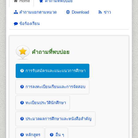
Home
คำถามที่พบบ่อย
คำถามแยกตามหมวด
Download
ข่าว
ข้อร้องเรียน
คำถามที่พบบ่อย
การรับสมัครและแนะแนวการศึกษา
การลงทะเบียนเรียนและการจัดสอบ
ทะเบียนประวัตินักศึกษา
ประมวลผลการศึกษาและหนังสือสำคัญ
หลักสูตร
อื่น ๆ