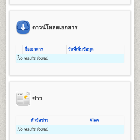
ข้อแนะนำสำหรับนักศึกษาพรีดีกรี หลัง
4. ค่าขึ้นทะเบียนเป็นนักศึกษา
มัธยมศึกษาตอนต้น (ม.3) หรือเทียบเท่าขึ้นไป
คุณวุฒิและคุณสมบัติของผู้เข้าศึกษา
จัดการ การเงินและการธนาคาร การตลาด การ
จากจบชั้นมัธยมศึกษาตอนปลาย(หรือ
5. ค่าสมาชิกหนังสือพิมพ์ข่าวรามคำ แหง
โฆษณาและการประชาสัมพันธ์ (กลุ่มวิชาการโฆษณา
2.
สำเนาบัตรประจำตัวประชาชน
1 ฉบับ (กรุณา
คุณวุฒิของผู้สมัครเข้าศึกษาเป็นรายกระบวนวิชาเพื่อ
เทียบเท่า)แล้ว
6. ค่าบำรุงมหาวิทยาลัย
และประชาสัมพันธ์สมัยใหม่) การจัดการธุรกิจบริการ
นำบัตรประจำตัวประชาชนมาในวันสมัครด้วย) และ/
เตรียมศึกษาระดับปริญญาตรี ผู้สมัครเข้าศึกษาต้องมี
หรือเปลี่ยนจากระบบพรีดีกรี ให้เป็น
7. ค่าเทียบโอนหน่วยกิต
ข้อแนะนำสำหรับผู้ที่หมดสถานสถานภาพ
(กลุ่มวิชาการโรงแรม กลุ่มวิชาการจัดการโลจิสติกส์)
หรือ
คุณวุฒิและคุณสมบัติดังนี้
สำเนาบัตรข้าราชการ
(กรณีใช้ยศในการสมัคร)
นักศึกษาภาคปกติ
ดาวน์โหลดเอกสาร
7.1 หน่วยกิตสะสมเดิมจากมหาวิทยาลัยรามคำ แหง (ทุกกรณ
การเป็นนักศึกษา , 8ปียังไม่จบการศึกษา
การบริหารทรัพยากรมนุษย์ ธุรกิจระหว่างประเทศ และ
๑. สอบไล่ได้ประโยคมัธยมศึกษาตอนต้น (ม.๓) ขึ้น
7.2 หน่วยกิตอนุปริญญาขึ้นไปจากสถาบันอุดมศึกษาอื่น หน
3. รูปถ่ายหน้าตรง
ขนาด 1.5 - 2 นิ้ว จำนวน 1 รูป
การท่องเที่ยว
นักศึกษาพรีดีกรีที่สำเร็จการศึกษาชั้น
นักศึกษาที่หมดสถานภาพการเป็นนักศึกษา หรือครบ 8 ปี
ไป หรือ
2.
หลักสูตรปริญญาบัญชีบัณฑิต
(Bachelor of
มัธยมศึกษาตอนปลาย(หรือเทียบเท่า)แล้ว สามารถสมัคร
ยังไม่จบการศึกษา แต่ต้องการศึกษาต่อให้จบการศึกษา ให้
๒. เป็นข้าราชการ ลูกจ้าง หรือพนักงานส่วน
4. ใบรับรองแพทย์
(ใช้เฉพาะกรณีสมัครเป็น
Accountancy) หลักสูตร 4 ปี จำนวน 132 หน่วยกิต
สูตรการชำระเงินสำหรับผู้สมัครเข้าเป็น
เป็นนักศึกษาใหม่และเทียบโอนหน่วยกิตให้เป็นนักศึกษา
ชื่อเอกสาร
วันที่เพิ่มข้อมูล
ปฏิบัติดังนี้
ราชการ องค์การรัฐวิสาหกิจ หรือ
นักศึกษาภาคปกติ, กรณีสมัครเป็นนักศึกษาพรีดีกรีไม่
เปิดสอน 1 สาขาวิชา คือ การบัญชี
นักศึกษาระดับปริญญาตรี (กรณีสมัครด้วย
ภาคปกติได้ โดยดำเนินการดังต่อไปนี้
๓. เป็นพนักงานของหน่วยงานเอกชนที่
ต้องใช้ใบรับรองแพทย์)
No results found.
1. ตรวจสอบสถานภาพการเป็นนักศึกษา
ตนเอง)
1. ลาออกจากการเป็นนักศึกษาพรีดีกรี
มหาวิทยาลัยรามคำ แหงเห็นสมควร หรือ
ให้นักศึกษาตรวจสอบสถานภาพการเป็นนักศึกษา
ให้ทำการลาออกจากการเป็นนักศึกษาพรีดีีกรี โดย
5. เอกสารเพื่อใช้ในกรณีเทียบโอนหน่วยกิต
(กรณี
๔. เป็นบุคคลที่มหาวิทยาลัยพิจารณาแล้ว เห็น
คณะมนุษยศาสตร์
ค่า
ค่า
ก่อน ได้ที่ อาคาร สวป. ชั้น 6 มหาวิทยาลัยรามคำแหง
เขียนใบคำร้องได้ที่
ฝ่ายทะเบียนประวัตินักศึกษา
อาคาร
สมัครเป็นนักศึกษาพรีดีกรีไม่ต้องใช้)
ค่า
ค่า
ค่า
ค่าขึ้น
สมควรให้เข้าศึกษาได้
เปิดสอนระดับปริญญาตรี
หลักสูตร 4 ปี จำนวน 139
จำนวน
ธรรมเนียม
สมาชิก
รวม
หัวหมาก (รามฯ1) ในวัน-เวลาราชการ (นักศึกษาที่ขาด
สวป. ชั้น 2 มหาวิทยาลัยรามคำแหง (หัวหมาก) ในวัน
- ทรานสคริปท์ไม่สำเร็จการศึกษา (ขอรับ
หน่วยกิต
บำรุง
บัตร
ทะเบียน
ทั้งนี้ผู้ที่มีคุณวุฒิตามข้อ ๒ ข้อ ๓ และข้อ ๔ จะต้องจบ
หน่วยกิต
หน่วยกิต
แรกเข้า
ข่าว
(บาท)
การลงทะเบียนเรียนเกิน 2 ภาคปกติ จะหมดสถานภาพ
และเวลาราชการ โดยใช้บัตรประจำตัวนักศึกษาหรือบัตร
(บาท)
(บาท)
นศ.
เป็นนศ.
บริการได้ที่หน่วยบริการจุดเดียวเบ็ดเสร็จ (One Stop
หลักสูตร มัธยมศึกษาตอนต้นหรือเทียบเท่าขึ้นไป
ชื่อปริญญา
ศิลปศาสตรบัณฑิต (ศศ.บ.) Bachelor’s
เป็นนศ.
รามฯ
การเป็นนักศึกษาโดยปริยาย)
ประจำตัวประชาชน (นักศึกษาสามารถขอคำปรึกษาได้
Service) - สำหรับนักศึกษารามคำแหงที่พ้นสภาพ
Degree in Arts (B.A)
ข่าว
จากเจ้าหน้าที่ หากยังมีภาคการสอบที่คาบเกี่ยวเมื่อได้ทำ
2. สมัครเป็นนักศึกษาใหม่ โดยใช้สิทธิเทียบโอนหน่วยกิต
1
25
800
1,200
1,000
100
โดยที่ยังไม่สำเร็จการศึกษา หรือนักศึกษาพรีดีกรี
เปิดสอน
13
สาขาวิชา
ภาษาอังกฤษ ภาษาไทย
100
3,225
เรื่องลาออกไปแล้ว)
เพื่อให้นักศึกษาศึกษาต่อจนจบการศึกษา จะต้องทำการ
สมัครเทียบโอนหน่วยกิตเพื่อศึกษาต่อระดับชั้น
ประวัติศาสตร์ ภาษาฝรั่งเศส ภาษาเยอรมัน ปรัชญา
สมัครเป็นนักศึกษาใหม่ พร้อมใช้สิทธิ์เทียบโอน
2
50
800
1,200
1,000
100
เอกสารและหลักฐานที่ต้องนำมายื่นในวัน
สังคมวิทยาและมานุษยวิทยา สารสนเทศศาสตร์และ
ปริญญาตรี
2. สมัครเป็นนักศึกษาใหม่โดยใช้สิทธิเทียบโอนหน่วยกิต
100
3,250
หน่วยกิต(กรณีที่มีกระบวนวิชาที่เคยสอบผ่าน) โดยเตรียม
สมัคร
บรรณารักษ์ศาสตร์ ภาษาสเปน ภาษารัสเซีย ภาษา
หัวข้อข่าว
View
- ทรานสคริปท์ฉบับจริง 1 ฉบับ และสำเนา 1
นักศึกษาต้องทำการสมัครเป็นนักศึกษาใหม่ภาคปกติ
หลักฐานการสมัคร และทำการสมัครเป็นนักศึกษาใหม่
3
75
800
1,200
1,000
100
จีน ประวัติศาสตร์เพื่อการท่องเที่ยว และภาษาญี่ปุ่น
ฉบับ และคำอธิบายรายวิชา สำหรับเทียบโอน
และเทียบโอนหน่วยกิตที่เคยสอบได้ขณะเป็นนักศึกษาพรี
100
3,275
No results found.
๑. หนังสือสำคัญแสเดงคุณวุฒิ
ต้องระบุวันสำเร็จการ
ตามช่วงเวลาที่มหาวิทยาลัยกำหนด โดยใช้หลักฐานใน
ดีกรี โดยต้องเตรียมหลักฐานดังนี้
หน่วยกิตจากสถาบันอื่น
ศึกษาด้วย
ถ่ายสำเนาให้ชัดเจน มีรายละเอียดดังต่อไปนี้
การสมัครดังนี้
4
100
800
1,200
1,000
100
- สำเนาวุฒิการศึกษา (ม.6 หรือเทียบเท่าขึ้นไป) ระบุวัน