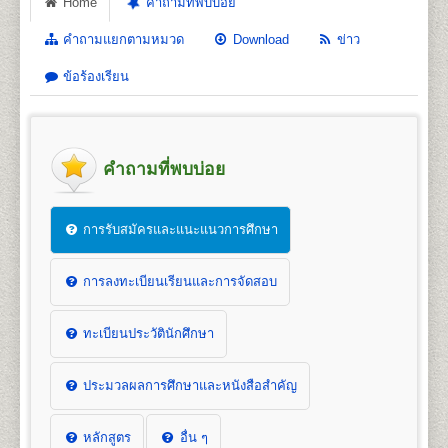
Home
คำถามที่พบบ่อย
คำถามแยกตามหมวด
Download
ข่าว
ข้อร้องเรียน
คำถามที่พบบ่อย
การรับสมัครและแนะแนวการศึกษา
การลงทะเบียนเรียนและการจัดสอบ
ทะเบียนประวัตินักศึกษา
ประมวลผลการศึกษาและหนังสือสำคัญ
หลักสูตร
อื่น ๆ