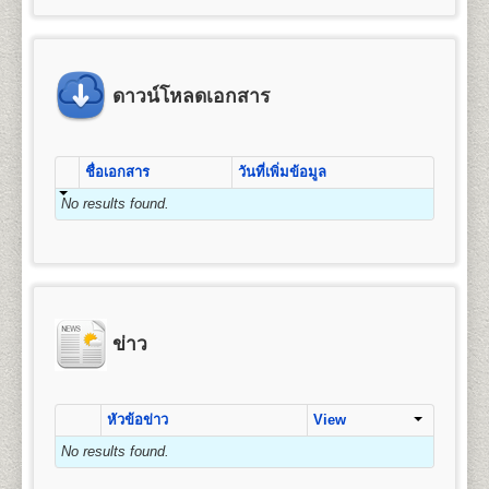
ข้อแนะนำสำหรับนักศึกษาพรีดีกรี หลัง
4. ค่าขึ้นทะเบียนเป็นนักศึกษา
มัธยมศึกษาตอนต้น (ม.3) หรือเทียบเท่าขึ้นไป
คุณวุฒิและคุณสมบัติของผู้เข้าศึกษา
จัดการ การเงินและการธนาคาร การตลาด การ
จากจบชั้นมัธยมศึกษาตอนปลาย(หรือ
5. ค่าสมาชิกหนังสือพิมพ์ข่าวรามคำ แหง
โฆษณาและการประชาสัมพันธ์ (กลุ่มวิชาการโฆษณา
2.
สำเนาบัตรประจำตัวประชาชน
1 ฉบับ (กรุณา
คุณวุฒิของผู้สมัครเข้าศึกษาเป็นรายกระบวนวิชาเพื่อ
เทียบเท่า)แล้ว
6. ค่าบำรุงมหาวิทยาลัย
และประชาสัมพันธ์สมัยใหม่) การจัดการธุรกิจบริการ
นำบัตรประจำตัวประชาชนมาในวันสมัครด้วย) และ/
เตรียมศึกษาระดับปริญญาตรี ผู้สมัครเข้าศึกษาต้องมี
หรือเปลี่ยนจากระบบพรีดีกรี ให้เป็น
7. ค่าเทียบโอนหน่วยกิต
ข้อแนะนำสำหรับผู้ที่หมดสถานสถานภาพ
(กลุ่มวิชาการโรงแรม กลุ่มวิชาการจัดการโลจิสติกส์)
หรือ
คุณวุฒิและคุณสมบัติดังนี้
สำเนาบัตรข้าราชการ
(กรณีใช้ยศในการสมัคร)
นักศึกษาภาคปกติ
ดาวน์โหลดเอกสาร
7.1 หน่วยกิตสะสมเดิมจากมหาวิทยาลัยรามคำ แหง (ทุกกรณ
การเป็นนักศึกษา , 8ปียังไม่จบการศึกษา
การบริหารทรัพยากรมนุษย์ ธุรกิจระหว่างประเทศ และ
๑. สอบไล่ได้ประโยคมัธยมศึกษาตอนต้น (ม.๓) ขึ้น
7.2 หน่วยกิตอนุปริญญาขึ้นไปจากสถาบันอุดมศึกษาอื่น หน
3. รูปถ่ายหน้าตรง
ขนาด 1.5 - 2 นิ้ว จำนวน 1 รูป
การท่องเที่ยว
นักศึกษาพรีดีกรีที่สำเร็จการศึกษาชั้น
นักศึกษาที่หมดสถานภาพการเป็นนักศึกษา หรือครบ 8 ปี
ไป หรือ
2.
หลักสูตรปริญญาบัญชีบัณฑิต
(Bachelor of
มัธยมศึกษาตอนปลาย(หรือเทียบเท่า)แล้ว สามารถสมัคร
ยังไม่จบการศึกษา แต่ต้องการศึกษาต่อให้จบการศึกษา ให้
๒. เป็นข้าราชการ ลูกจ้าง หรือพนักงานส่วน
4. ใบรับรองแพทย์
(ใช้เฉพาะกรณีสมัครเป็น
Accountancy) หลักสูตร 4 ปี จำนวน 132 หน่วยกิต
สูตรการชำระเงินสำหรับผู้สมัครเข้าเป็น
เป็นนักศึกษาใหม่และเทียบโอนหน่วยกิตให้เป็นนักศึกษา
ชื่อเอกสาร
วันที่เพิ่มข้อมูล
ปฏิบัติดังนี้
ราชการ องค์การรัฐวิสาหกิจ หรือ
นักศึกษาภาคปกติ, กรณีสมัครเป็นนักศึกษาพรีดีกรีไม่
เปิดสอน 1 สาขาวิชา คือ การบัญชี
นักศึกษาระดับปริญญาตรี (กรณีสมัครด้วย
ภาคปกติได้ โดยดำเนินการดังต่อไปนี้
๓. เป็นพนักงานของหน่วยงานเอกชนที่
ต้องใช้ใบรับรองแพทย์)
No results found.
1. ตรวจสอบสถานภาพการเป็นนักศึกษา
ตนเอง)
1. ลาออกจากการเป็นนักศึกษาพรีดีกรี
มหาวิทยาลัยรามคำ แหงเห็นสมควร หรือ
ให้นักศึกษาตรวจสอบสถานภาพการเป็นนักศึกษา
ให้ทำการลาออกจากการเป็นนักศึกษาพรีดีีกรี โดย
5. เอกสารเพื่อใช้ในกรณีเทียบโอนหน่วยกิต
(กรณี
๔. เป็นบุคคลที่มหาวิทยาลัยพิจารณาแล้ว เห็น
คณะมนุษยศาสตร์
ค่า
ค่า
ก่อน ได้ที่ อาคาร สวป. ชั้น 6 มหาวิทยาลัยรามคำแหง
เขียนใบคำร้องได้ที่
ฝ่ายทะเบียนประวัตินักศึกษา
อาคาร
สมัครเป็นนักศึกษาพรีดีกรีไม่ต้องใช้)
ค่า
ค่า
ค่า
ค่าขึ้น
สมควรให้เข้าศึกษาได้
เปิดสอนระดับปริญญาตรี
หลักสูตร 4 ปี จำนวน 139
จำนวน
ธรรมเนียม
สมาชิก
รวม
หัวหมาก (รามฯ1) ในวัน-เวลาราชการ (นักศึกษาที่ขาด
สวป. ชั้น 2 มหาวิทยาลัยรามคำแหง (หัวหมาก) ในวัน
- ทรานสคริปท์ไม่สำเร็จการศึกษา (ขอรับ
หน่วยกิต
บำรุง
บัตร
ทะเบียน
ทั้งนี้ผู้ที่มีคุณวุฒิตามข้อ ๒ ข้อ ๓ และข้อ ๔ จะต้องจบ
หน่วยกิต
หน่วยกิต
แรกเข้า
ข่าว
(บาท)
การลงทะเบียนเรียนเกิน 2 ภาคปกติ จะหมดสถานภาพ
และเวลาราชการ โดยใช้บัตรประจำตัวนักศึกษาหรือบัตร
(บาท)
(บาท)
นศ.
เป็นนศ.
บริการได้ที่หน่วยบริการจุดเดียวเบ็ดเสร็จ (One Stop
หลักสูตร มัธยมศึกษาตอนต้นหรือเทียบเท่าขึ้นไป
ชื่อปริญญา
ศิลปศาสตรบัณฑิต (ศศ.บ.) Bachelor’s
เป็นนศ.
รามฯ
การเป็นนักศึกษาโดยปริยาย)
ประจำตัวประชาชน (นักศึกษาสามารถขอคำปรึกษาได้
Service) - สำหรับนักศึกษารามคำแหงที่พ้นสภาพ
Degree in Arts (B.A)
ข่าว
จากเจ้าหน้าที่ หากยังมีภาคการสอบที่คาบเกี่ยวเมื่อได้ทำ
2. สมัครเป็นนักศึกษาใหม่ โดยใช้สิทธิเทียบโอนหน่วยกิต
1
25
800
1,200
1,000
100
โดยที่ยังไม่สำเร็จการศึกษา หรือนักศึกษาพรีดีกรี
เปิดสอน
13
สาขาวิชา
ภาษาอังกฤษ ภาษาไทย
100
3,225
เรื่องลาออกไปแล้ว)
เพื่อให้นักศึกษาศึกษาต่อจนจบการศึกษา จะต้องทำการ
สมัครเทียบโอนหน่วยกิตเพื่อศึกษาต่อระดับชั้น
ประวัติศาสตร์ ภาษาฝรั่งเศส ภาษาเยอรมัน ปรัชญา
สมัครเป็นนักศึกษาใหม่ พร้อมใช้สิทธิ์เทียบโอน
2
50
800
1,200
1,000
100
เอกสารและหลักฐานที่ต้องนำมายื่นในวัน
สังคมวิทยาและมานุษยวิทยา สารสนเทศศาสตร์และ
ปริญญาตรี
2. สมัครเป็นนักศึกษาใหม่โดยใช้สิทธิเทียบโอนหน่วยกิต
100
3,250
หน่วยกิต(กรณีที่มีกระบวนวิชาที่เคยสอบผ่าน) โดยเตรียม
สมัคร
บรรณารักษ์ศาสตร์ ภาษาสเปน ภาษารัสเซีย ภาษา
หัวข้อข่าว
View
- ทรานสคริปท์ฉบับจริง 1 ฉบับ และสำเนา 1
นักศึกษาต้องทำการสมัครเป็นนักศึกษาใหม่ภาคปกติ
หลักฐานการสมัคร และทำการสมัครเป็นนักศึกษาใหม่
3
75
800
1,200
1,000
100
จีน ประวัติศาสตร์เพื่อการท่องเที่ยว และภาษาญี่ปุ่น
ฉบับ และคำอธิบายรายวิชา สำหรับเทียบโอน
และเทียบโอนหน่วยกิตที่เคยสอบได้ขณะเป็นนักศึกษาพรี
100
3,275
No results found.
๑. หนังสือสำคัญแสเดงคุณวุฒิ
ต้องระบุวันสำเร็จการ
ตามช่วงเวลาที่มหาวิทยาลัยกำหนด โดยใช้หลักฐานใน
ดีกรี โดยต้องเตรียมหลักฐานดังนี้
หน่วยกิตจากสถาบันอื่น
ศึกษาด้วย
ถ่ายสำเนาให้ชัดเจน มีรายละเอียดดังต่อไปนี้
การสมัครดังนี้
4
100
800
1,200
1,000
100
- สำเนาวุฒิการศึกษา (ม.6 หรือเทียบเท่าขึ้นไป) ระบุวัน