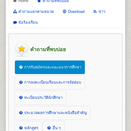
Home
คำถามที่พบบ่อย
คำถามแยกตามหมวด
Download
ข่าว
ข้อร้องเรียน
คำถามที่พบบ่อย
การรับสมัครและแนะแนวการศึกษา
การลงทะเบียนเรียนและการจัดสอบ
ทะเบียนประวัตินักศึกษา
ประมวลผลการศึกษาและหนังสือสำคัญ
หลักสูตร
อื่น ๆ