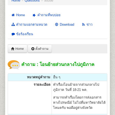
Home
»
Questions
»
55358
Home
คำถามที่พบบ่อย
คำถามแยกตามหมวด
Download
ข่าว
ข้อร้องเรียน
Home
ตั้งคำถาม
คำถาม : โอนย้ายส่วนกลางไปภูมิภาค
หมวดหมู่คำถาม
อื่น ๆ
รายละเอียด
ทำเรื่องโอนย้ายจากส่วนกลางไป
ภูมิภาค วันที่ 18-21 พค.
สามารถทำเรื่องโดยการส่งเอกสาร
ทางไปรษณีย์ ไม่ไปที่มหาวิทยาลัยได้
ไหมครับ พอดีอยู่ต่างจังหวัด