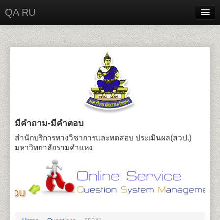
QA RU
Home
Contact
Login
มีคำถาม-มีคำตอบ
สำนักบริการทางวิชาการและทดสอบ ประเมินผล(สวป.)
มหาวิทยาลัยรามคำแหง