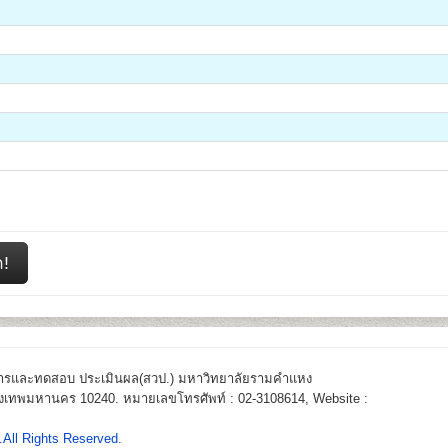
!
การและทดสอบ ประเมินผล(สวป.) มหาวิทยาลัยรามคำแหง
เทพมหานคร 10240. หมายเลขโทรศัพท์ : 02-3108614, Website :
All Rights Reserved.