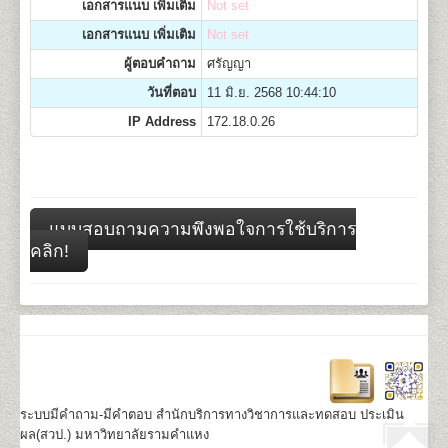
เอกสารแนบ เพิ่มเติม
Not set
เอกสารแนบ เพิ่มเติม
Not set
ผู้ตอบคำถาม
ศรัญญา
วันที่ตอบ
11 มิ.ย. 2568 10:44:10
IP Address
172.18.0.26
แบบสอบถามความพึงพอใจการใช้บริการ
คลิก!
ระบบมีคำถาม-มีคำตอบ สำนักบริการทางวิชาการและทดสอบ ประเมิน
ผล(สวป.) มหาวิทยาลัยรามคำแหง