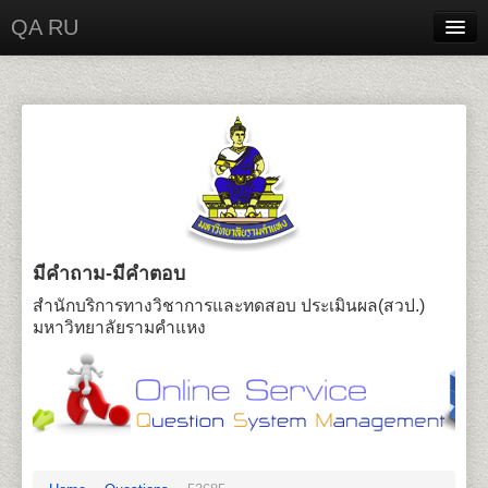
QA RU
Home
Contact
Login
มีคำถาม-มีคำตอบ
สำนักบริการทางวิชาการและทดสอบ ประเมินผล(สวป.)
มหาวิทยาลัยรามคำแหง