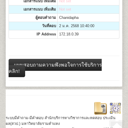
เอกสารแนบ เพิ่มเติม
Not set
เอกสารแนบ เพิ่มเติม
Not set
ผู้ตอบคำถาม
Chanidapha
วันที่ตอบ
2 ม.ค. 2568 10:40:00
IP Address
172.18.0.39
แบบสอบถามความพึงพอใจการใช้บริการ
คลิก!
ระบบมีคำถาม-มีคำตอบ สำนักบริการทางวิชาการและทดสอบ ประเมิน
ผล(สวป.) มหาวิทยาลัยรามคำแหง