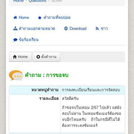
Home
»
Questions
»
52549
Home
คำถามที่พบบ่อย
คำถามแยกตามหมวด
Download
ข่าว
ข้อร้องเรียน
Home
ตั้งคำถาม
คำถาม : การขอจบ
หมวดหมู่คำถาม
การลงทะเบียนเรียนและการจัดสอบ
รายละเอียด
สวัสดีครับ
ถ้าขอจบในเทอม 2/67 ไปแล้ว แต่ยัง
สอบไม่ผ่าน ในเทอมซัมเมอร์ต้องขอ
จบอีกไหมครับ ถ้าในกรณีที่ไม่ได้
ต้องการจะลงซัมเมอร์