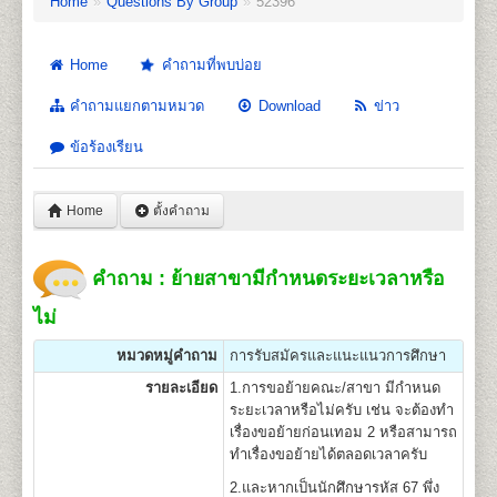
Home
»
Questions By Group
»
52396
Home
คำถามที่พบบ่อย
คำถามแยกตามหมวด
Download
ข่าว
ข้อร้องเรียน
Home
ตั้งคำถาม
คำถาม : ย้ายสาขามีกำหนดระยะเวลาหรือ
ไม่
หมวดหมู่คำถาม
การรับสมัครและแนะแนวการศึกษา
รายละเอียด
1.การขอย้ายคณะ/สาขา มีกำหนด
ระยะเวลาหรือไม่ครับ เช่น จะต้องทำ
เรื่องขอย้ายก่อนเทอม 2 หรือสามารถ
ทำเรื่องขอย้ายได้ตลอดเวลาครับ
2.และหากเป็นนักศึกษารหัส 67 พึ่ง