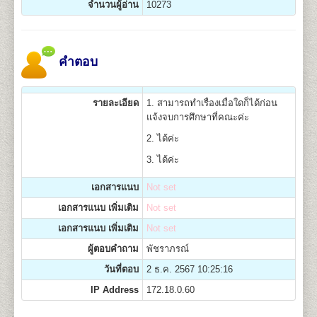
จำนวนผู้อ่าน
10273
คำตอบ
รายละเอียด
1. สามารถทำเรื่องเมื่อใดก็ได้ก่อน
แจ้งจบการศึกษาที่คณะค่ะ
2. ได้ค่ะ
3. ได้ค่ะ
เอกสารแนบ
Not set
เอกสารแนบ เพิ่มเติม
Not set
เอกสารแนบ เพิ่มเติม
Not set
ผู้ตอบคำถาม
พัชราภรณ์
วันที่ตอบ
2 ธ.ค. 2567 10:25:16
IP Address
172.18.0.60