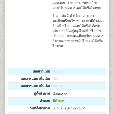
สอบเทอม 1 จบ สามารถขอย้าย
สาขาในเทอม 2 เลยได้หรือไม่ครับ
3.หากข้อ 2 ทำได้ สามารถลง
ทะเบียนเรียนวิชาของสาขาที่กำลังจะ
โอนย้ายไปก่อนเลยได้หรือไม่ครับ
เช่น ปัจจุบันอยู่บัญชี จะย้ายไปการ
เงิน สามารถลงทะเบียนเรียนเทอม 2
วิชาของสาขาการเงินไปก่อนได้หรือ
ไม่ครับ
เอกสารแนบ
Not set
เอกสารแนบ เพื่มเติม
Not set
เอกสารแนบ เพื่มเติม
Not set
ผู้ตั้งคำถาม
ณัตพxxxx
คำตอบ
มีคำตอบ
วันที่ตั้งคำถาม
30 พ.ย. 2567 22:01:54