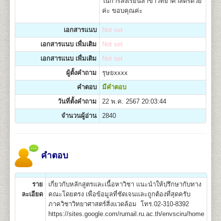
ในการลงเรียนสาขาวิทยาศาสตร์ด้วย
ค่ะ ขอบคุณค่ะ
เอกสารแนบ
Not set
เอกสารแนบ เพื่มเติม
Not set
เอกสารแนบ เพื่มเติม
Not set
ผู้ตั้งคำถาม
รุษยxxxx
คำตอบ
มีคำตอบ
วันที่ตั้งคำถาม
22 พ.ค. 2567 20:03:44
จำนวนผู้อ่าน
2840
คำตอบ
ราย
เกี่ยวกับหลักสูตรและเนื้อหาวิชา แนะนำให้ปรึกษากับทาง
ละเอียด
คณะโดยตรง เพื่อข้อมูลที่ชัดเจนและถูกต้องที่สุดครับ
ภาควิชาวิทยาศาสตร์สิ่งแวดล้อม โทร.02-310-8392
https://sites.google.com/rumail.ru.ac.th/envsciru/home