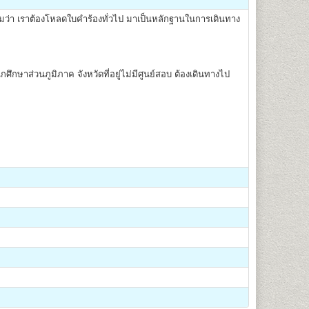
ว่า เราต้องโหลดใบคำร้องทั่วไป มาเป็นหลักฐานในการเดินทาง
าส่วนภูมิภาค จังหวัดที่อยู่ไม่มีศูนย์สอบ ต้องเดินทางไป