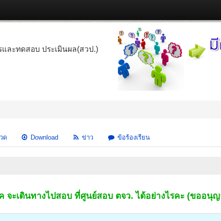
รและทดสอบ ประเมินผล(สวป.)
วด
Download
ข่าว
ข้อร้องเรียน
 จะเดินทางไปสอบ ที่ศูนย์สอบ ตจว. ได้อย่างไรคะ (ขออน