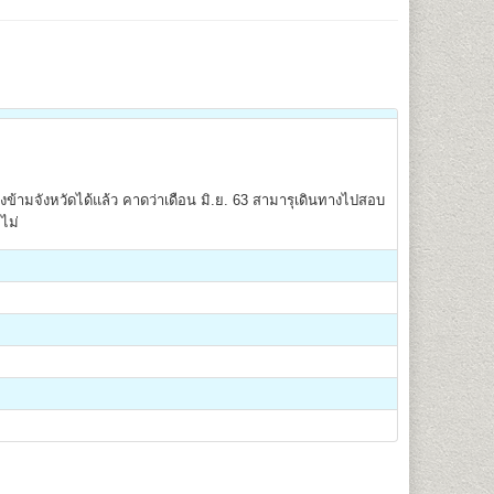
้ามจังหวัดได้แล้ว คาดว่าเดือน มิ.ย. 63 สามารุเดินทางไปสอบ
ไม่