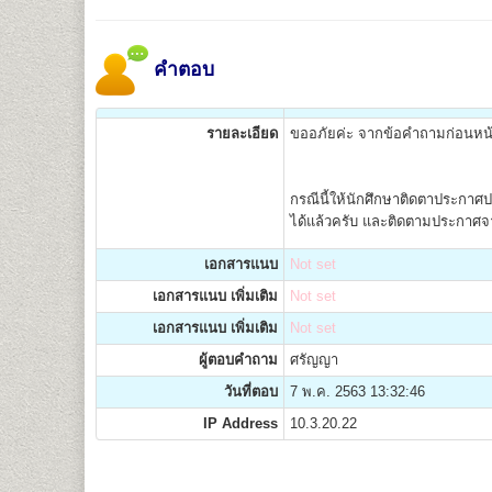
คำตอบ
รายละเอียด
ขออภัยค่ะ จากข้อคำถามก่อนหน้า
กรณีนี้ให้นักศึกษาติดตาประกาศ
ได้แล้วครับ และติดตามประกาศจ
เอกสารแนบ
Not set
เอกสารแนบ เพิ่มเติม
Not set
เอกสารแนบ เพิ่มเติม
Not set
ผู้ตอบคำถาม
ศรัญญา
วันที่ตอบ
7 พ.ค. 2563 13:32:46
IP Address
10.3.20.22