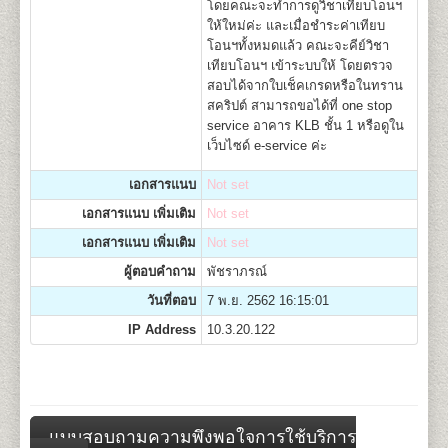
โดยคณะจะทำการดูวิชาเทียบโอนฯ
ให้ใหม่ค่ะ และเมื่อชำระค่าเทียบ
โอนฯทั้งหมดแล้ว คณะจะคีย์วิชา
เทียบโอนฯ เข้าระบบให้ โดยตรวจ
สอบได้จากใบเช็คเกรดหรือในทราน
สคริปต์ สามารถขอได้ที่ one stop
service อาคาร KLB ชั้น 1 หรือดูใน
เว็บไซด์ e-service ค่ะ
เอกสารแนบ
Not set
เอกสารแนบ เพิ่มเติม
Not set
เอกสารแนบ เพิ่มเติม
Not set
ผู้ตอบคำถาม
พัชราภรณ์
วันที่ตอบ
7 พ.ย. 2562 16:15:01
IP Address
10.3.20.122
แบบสอบถามความพึงพอใจการใช้บริการ