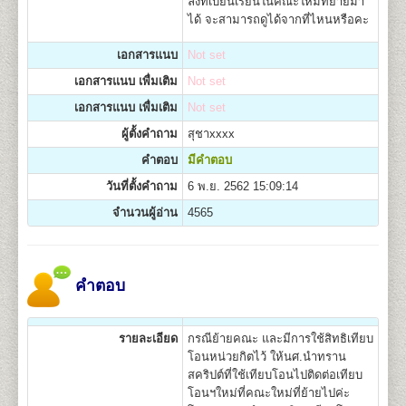
ลงทัเบียนเรียนในคณะใหม่ที่ย้ายมา
ได้ จะสามารถดูได้จากที่ไหนหรือคะ
เอกสารแนบ
Not set
เอกสารแนบ เพื่มเติม
Not set
เอกสารแนบ เพื่มเติม
Not set
ผู้ตั้งคำถาม
สุชาxxxx
คำตอบ
มีคำตอบ
วันที่ตั้งคำถาม
6 พ.ย. 2562 15:09:14
จำนวนผู้อ่าน
4565
คำตอบ
รายละเอียด
กรณีย้ายคณะ และมีการใช้สิทธิเทียบ
โอนหน่วยกิตไว้ ให้นศ.นำทราน
สคริปต์ที่ใช้เทียบโอนไปติดต่อเทียบ
โอนฯใหม่ที่คณะใหม่ที่ย้ายไปค่ะ