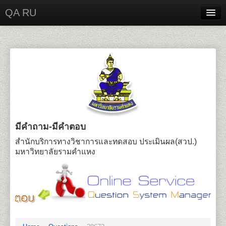
QA RU
Home
Contact
Login
มีคำถาม-มีคำตอบ
สำนักบริการทางวิชาการและทดสอบ ประเมินผล(สวป.)
มหาวิทยาลัยรามคำแหง