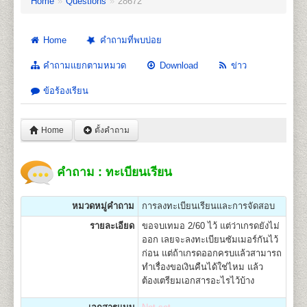
Home
»
Questions
»
28672
Home
คำถามที่พบบ่อย
คำถามแยกตามหมวด
Download
ข่าว
ข้อร้องเรียน
Home
ตั้งคำถาม
คำถาม : ทะเบียนเรียน
หมวดหมู่คำถาม
การลงทะเบียนเรียนและการจัดสอบ
รายละเอียด
ขอจบเทมอ 2/60 ไว้ แต่ว่าเกรดยังไม่
ออก เลยจะลงทะเบียนซัมเมอร์กันไว้
ก่อน แต่ถ้าเกรดออกครบแล้วสามารถ
ทำเรื่องขอเงินคืนได้ใช่ไหม แล้ว
ต้องเตรียมเอกสารอะไรไว้บ้าง