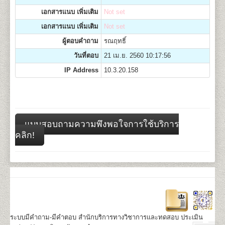
เอกสารแนบ เพิ่มเติม
Not set
เอกสารแนบ เพิ่มเติม
Not set
ผู้ตอบคำถาม
รณฤทธิ์
วันที่ตอบ
21 เม.ย. 2560 10:17:56
IP Address
10.3.20.158
แบบสอบถามความพึงพอใจการใช้บริการ
คลิก!
ระบบมีคำถาม-มีคำตอบ สำนักบริการทางวิชาการและทดสอบ ประเมิน