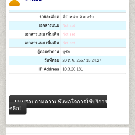
รายละเอียด
มีจำหน่ายด้วยครับ
เอกสารแนบ
Not set
เอกสารแนบ เพิ่มเติม
Not set
เอกสารแนบ เพิ่มเติม
Not set
ผู้ตอบคำถาม
ชูชัย
วันที่ตอบ
20 ต.ค. 2557 15:24:27
IP Address
10.3.20.181
แบบสอบถามความพึงพอใจการใช้บริการ
คลิก!