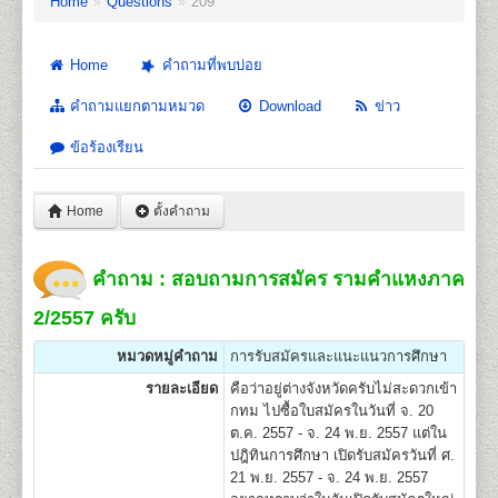
Home
»
Questions
»
209
Home
คำถามที่พบบ่อย
คำถามแยกตามหมวด
Download
ข่าว
ข้อร้องเรียน
Home
ตั้งคำถาม
คำถาม : สอบถามการสมัคร รามคำแหงภาค
2/2557 ครับ
หมวดหมู่คำถาม
การรับสมัครและแนะแนวการศึกษา
รายละเอียด
คือว่าอยู่ต่างจังหวัดครับไม่สะดวกเข้า
กทม ไปซื้อใบสมัครในวันที่ จ. 20
ต.ค. 2557 - จ. 24 พ.ย. 2557 แต่ใน
ปฎิทินการศึกษา เปิดรับสมัครวันที่ ศ.
21 พ.ย. 2557 - จ. 24 พ.ย. 2557