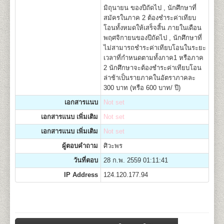
มิถุนายน ของปีถัดไป , นักศึกษาที่
สมัครในภาค 2 ต้องชำระค่าเทียบ
โอนทั้งหมดให้เสร็จสิ้น ภายในเดือน
พฤศจิกายนของปีถัดไป , นักศึกษาที่
ไม่สามารถชำระค่าเทียบโอนในระยะ
เวลาที่กำหนดตามทั้งภาค1 หรือภาค
2 นักศึกษาจะต้องชำระค่าเทียบโอน
ล่าช้าเป็นรายภาคในอัตราภาคละ
300 บาท (หรือ 600 บาท/ ปี)
เอกสารแนบ
Not set
เอกสารแนบ เพิ่มเติม
Not set
เอกสารแนบ เพิ่มเติม
Not set
ผู้ตอบคำถาม
ศิวะพร
วันที่ตอบ
28 ก.พ. 2559 01:11:41
IP Address
124.120.177.94