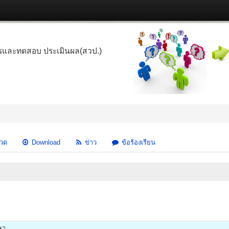
รและทดสอบ ประเมินผล(สวป.)
วด
Download
ข่าว
ข้อร้องเรียน
ษา