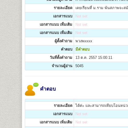
รายละเอียด
เคยเรียนที่ ม.ราม พ้นสภาพจะสมัค
เอกสารแนบ
Not set
เอกสารแนบ เพื่มเติม
Not set
เอกสารแนบ เพื่มเติม
Not set
ผู้ตั้งคำถาม
พวงพxxxx
คำตอบ
มีคำตอบ
วันที่ตั้งคำถาม
13 ต.ค. 2557 15:00:11
จำนวนผู้อ่าน
5045
คำตอบ
รายละเอียด
ได้ค่ะ และสามารถเทียบโอนหน่วยก
เอกสารแนบ
Not set
เอกสารแนบ เพิ่มเติม
Not set