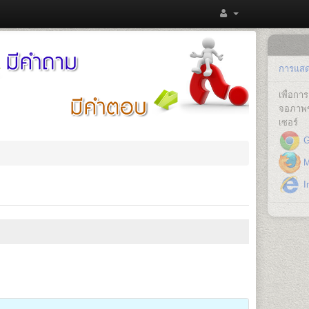
การแสดง
เพื่อก
จอภาพข
เซอร์
G
Mo
In